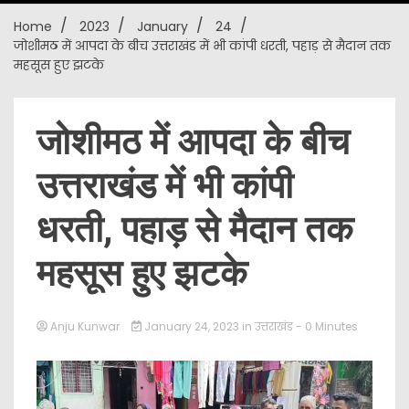
Home
2023
January
24
New
जोशीमठ में आपदा के बीच उत्तराखंड में भी कांपी धरती, पहाड़ से मैदान तक
महसूस हुए झटके
जोशीमठ में आपदा के बीच
उत्तराखंड में भी कांपी
धरती, पहाड़ से मैदान तक
महसूस हुए झटके
Anju Kunwar
January 24, 2023
in
उत्तराखंड
- 0 Minutes