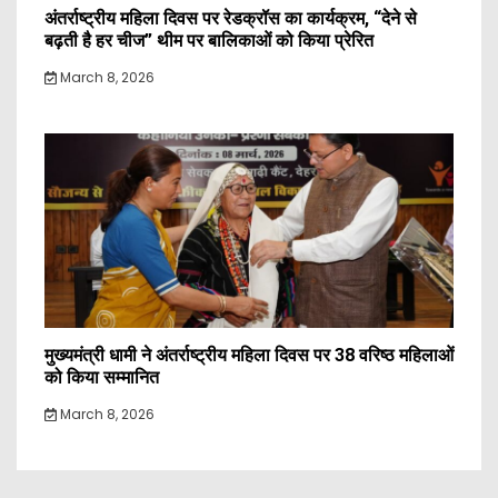
अंतर्राष्ट्रीय महिला दिवस पर रेडक्रॉस का कार्यक्रम, “देने से
बढ़ती है हर चीज” थीम पर बालिकाओं को किया प्रेरित
March 8, 2026
मुख्यमंत्री धामी ने अंतर्राष्ट्रीय महिला दिवस पर 38 वरिष्ठ महिलाओं
को किया सम्मानित
March 8, 2026