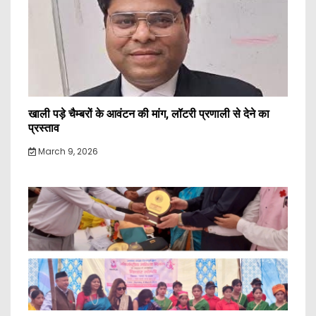
खाली पड़े चैम्बरों के आवंटन की मांग, लॉटरी प्रणाली से देने का
प्रस्ताव
March 9, 2026