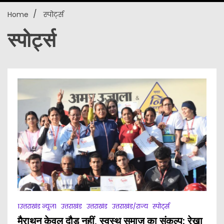
Home
स्पोर्ट्स
New
स्पोर्ट्स
1उत्तराखंड न्यूज़1
उत्तराखंड
उत्तराखंड
उत्तराखंड/राज्य
स्पोर्ट्स
मैराथन केवल दौड़ नहीं, स्वस्थ समाज का संकल्प: रेखा