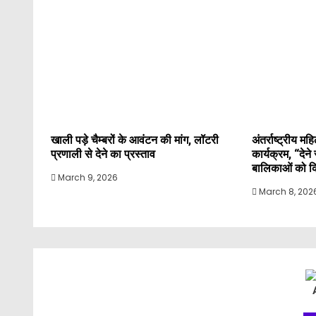
खाली पड़े चैम्बरों के आवंटन की मांग, लॉटरी
अंतर्राष्ट्रीय 
प्रणाली से देने का प्रस्ताव
कार्यक्रम, “देन
बालिकाओं को कि
March 9, 2026
March 8, 202