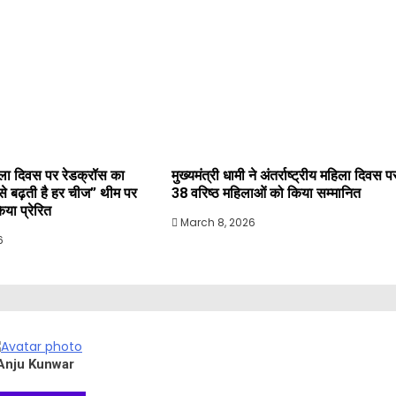
महिला दिवस पर रेडक्रॉस का
मुख्यमंत्री धामी ने अंतर्राष्ट्रीय महिला दिवस प
े से बढ़ती है हर चीज” थीम पर
38 वरिष्ठ महिलाओं को किया सम्मानित
या प्रेरित
March 8, 2026
6
Anju Kunwar