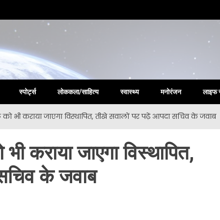
la New
स्पोर्ट्स
लोककला/साहित्य
स्वास्थ्य
मनोरंजन
लाइफ 
्मठ को भी कराया जाएगा विस्थापित, तीखे सवालों पर पढ़ें आपदा सचिव के जवाब
को भी कराया जाएगा विस्थापित,
ा सचिव के जवाब