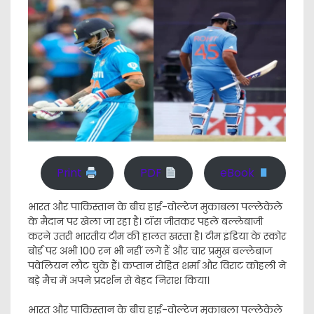
Print
PDF
eBook
भारत और पाकिस्तान के बीच हाई-वोल्टेज मुकाबला पल्लेकेले
के मैदान पर खेला जा रहा है। टॉस जीतकर पहले बल्लेबाजी
करने उतरी भारतीय टीम की हालत खस्ता है। टीम इंडिया के स्कोर
बोर्ड पर अभी 100 रन भी नहीं लगे हैं और चार प्रमुख बल्लेबाज
पवेलियन लौट चुके हैं। कप्तान रोहित शर्मा और विराट कोहली ने
बड़े मैच में अपने प्रदर्शन से बेहद निराश किया।
भारत और पाकिस्तान के बीच हाई-वोल्टेज मुकाबला पल्लेकेले