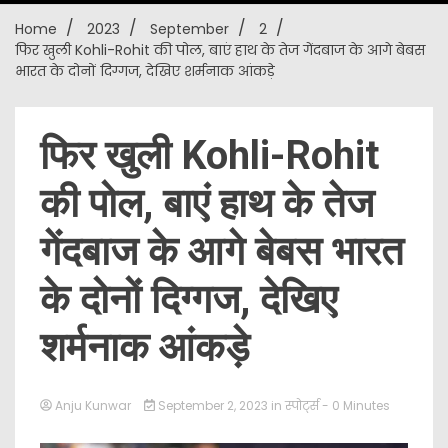
Home
2023
September
2
New
फिर खुली Kohli-Rohit की पोल, बाएं हाथ के तेज गेंदबाज के आगे बेबस
भारत के दोनों दिग्गज, देखिए शर्मनाक आंकड़े
फिर खुली Kohli-Rohit
की पोल, बाएं हाथ के तेज
गेंदबाज के आगे बेबस भारत
के दोनों दिग्गज, देखिए
शर्मनाक आंकड़े
Anju Kunwar
September 2, 2023
in
स्पोर्ट्स
- 0 Minutes