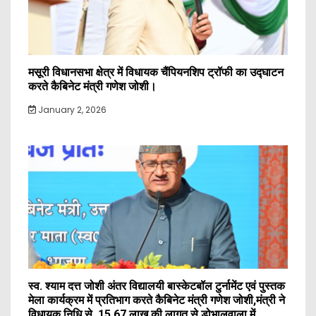
मसूरी विधानसभा क्षेत्र में विधायक चैंपियनशिप ट्रॉफी का उद्घाटन
करते कैबिनेट मंत्री गणेश जोशी।
January 2, 2026
स्व. श्याम दत्त जोशी अंतर विद्यालयी बास्केटबॉल टुर्नामेंट एवं पुस्तक
मेला कार्यक्रम में प्रतिभाग करते कैबिनेट मंत्री गणेश जोशी,मंत्री ने
विधायक निधि से ₹ 15.67 लाख की लागत से डोभालवाला में