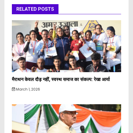
RELATED POSTS
मैराथन केवल दौड़ नहीं, स्वस्थ समाज का संकल्प: रेखा आर्या
March 1, 2026