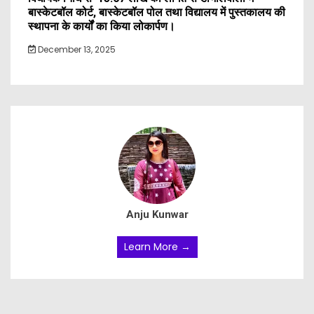
बास्केटबॉल कोर्ट, बास्केटबॉल पोल तथा विद्यालय में पुस्तकालय की
स्थापना के कार्यों का किया लोकार्पण।
December 13, 2025
Anju Kunwar
Learn More →