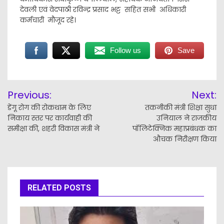
देवली एवं वेदपाठी रविन्द्र प्रसाद भट्ट सहित सभी अधिकारी
कर्मचारी मौजूद रहे।
Follow us
Save
Post
Previous:
Next:
navigation
डेंगू रोग की रोकथाम के लिए
तकनीकी मंत्री शिक्षा सुधा
निकाय स्तर पर कार्यवाही की
उनियाल ने राजकीय
समीक्षा की, शहरी विकास मंत्री ने
पॉलिटेक्निक महाप्रबंधक का
औचक निरीक्षण किया
RELATED POSTS