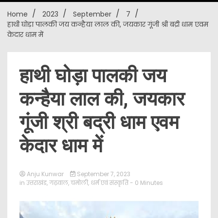
Home
2023
September
7
New
हाथी घोड़ा पालकी जय कन्हैया लाल की, जयकार गूंजी श्री बद्री धाम एवम
केदार धाम में
हाथी घोड़ा पालकी जय
कन्हैया लाल की, जयकार
गूंजी श्री बद्री धाम एवम
केदार धाम में
Anju Kunwar
September 7, 2023
in
उत्तराखंड
,
गढ़वाल
,
चमोली
,
धर्म एवं संस्कृति
- 0 Minutes