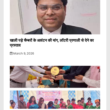
खाली पड़े चैम्बरों के आवंटन की मांग, लॉटरी प्रणाली से देने का
प्रस्ताव
March 9, 2026