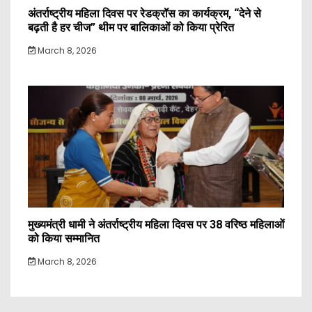
अंतर्राष्ट्रीय महिला दिवस पर रेडक्रॉस का कार्यक्रम, “देने से
बढ़ती है हर चीज” थीम पर बालिकाओं को किया प्रेरित
March 8, 2026
मुख्यमंत्री धामी ने अंतर्राष्ट्रीय महिला दिवस पर 38 वरिष्ठ महिलाओं
को किया सम्मानित
March 8, 2026