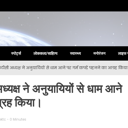
la New
स्पोर्ट्स
लोककला/साहित्य
स्वास्थ्य
मनोरंजन
लाइफ 
ेटीसी अध्यक्ष ने अनुयायियों से धाम आने पर गर्म कपड़े पहनने का आग्रह किया
्यक्ष ने अनुयायियों से धाम आने
ग्रह किया।
bktc
- 0 Minutes