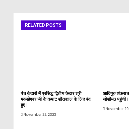
RELATED POSTS
पंच केदारों में प्रसिद्ध द्वितीय केदार श्री
आदिगुरु शंकराचार्
मदमहेश्वर जी के कपाट शीतकाल के लिए बंद
जोशीमठ पहुंची।
हुए।
November 20,
November 22, 2023