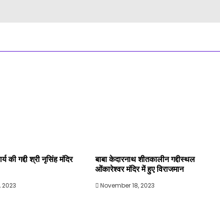
य की गद्दी श्री नृसिंह मंदिर
बाबा केदारनाथ शीतकालीन गद्दीस्थल
ओंकारेश्वर मंदिर में हुए विराजमान
 2023
November 18, 2023