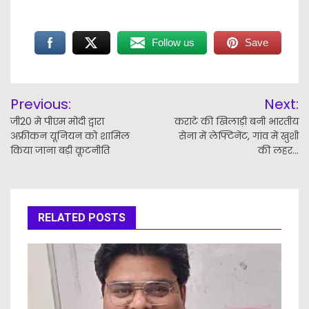
Follow us
Save
Post
Previous:
Next:
navigation
जी20 मे पीएम मोदी द्वारा
कराटे की खिलाड़ी बनी भारतीय
अफ्रीकन यूनियन को शामिल
सेना में लेफ्टिनेंट, गांव में खुशी
किया जाना बड़ी कूटनीति
की लहर…
RELATED POSTS