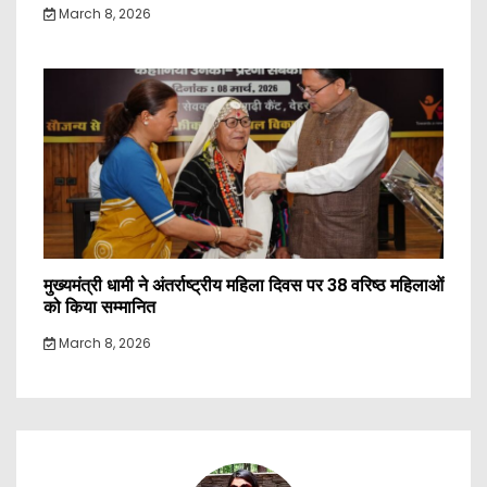
March 8, 2026
मुख्यमंत्री धामी ने अंतर्राष्ट्रीय महिला दिवस पर 38 वरिष्ठ महिलाओं
को किया सम्मानित
March 8, 2026