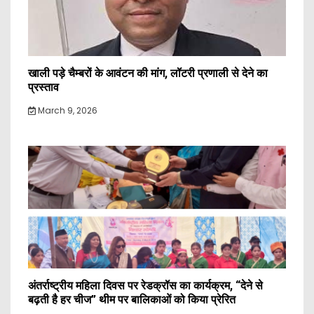
खाली पड़े चैम्बरों के आवंटन की मांग, लॉटरी प्रणाली से देने का
प्रस्ताव
March 9, 2026
अंतर्राष्ट्रीय महिला दिवस पर रेडक्रॉस का कार्यक्रम, “देने से
बढ़ती है हर चीज” थीम पर बालिकाओं को किया प्रेरित