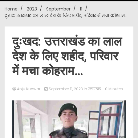
Home
2023
September
11
New
दुःखद: उत्तराखंड का लाल देश के लिए शहीद, परिवार में मचा कोहराम…
दुःखद: उत्तराखंड का लाल
देश के लिए शहीद, परिवार
में मचा कोहराम…
Anju Kunwar
September 11, 2023
in
उत्तराखंड
- 0 Minutes