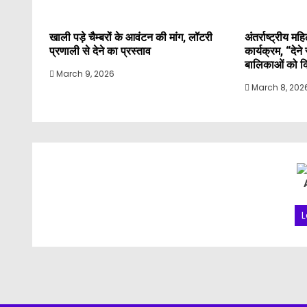
खाली पड़े चैम्बरों के आवंटन की मांग, लॉटरी
अंतर्राष्ट्रीय 
प्रणाली से देने का प्रस्ताव
कार्यक्रम, “देन
बालिकाओं को कि
March 9, 2026
March 8, 202
L