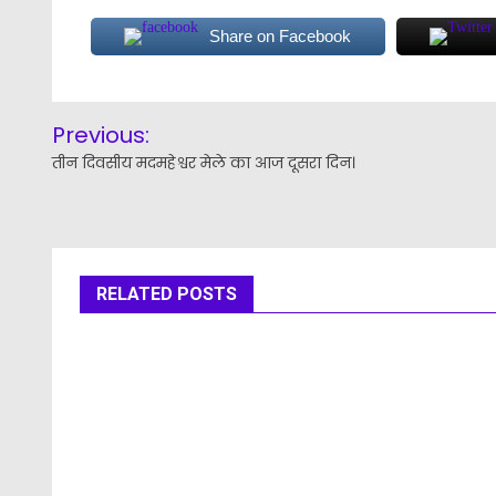
Share on Facebook
Post
Previous:
navigation
तीन दिवसीय मदमहेश्वर मेले का आज दूसरा दिन।
RELATED POSTS