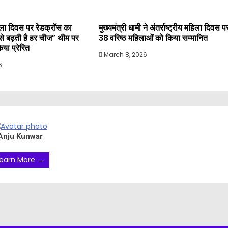
महिला दिवस पर रेडक्रॉस का
मुख्यमंत्री धामी ने अंतर्राष्ट्रीय महिला दिवस प
े से बढ़ती है हर चीज” थीम पर
38 वरिष्ठ महिलाओं को किया सम्मानित
या प्रेरित
March 8, 2026
6
Anju Kunwar
earn More →