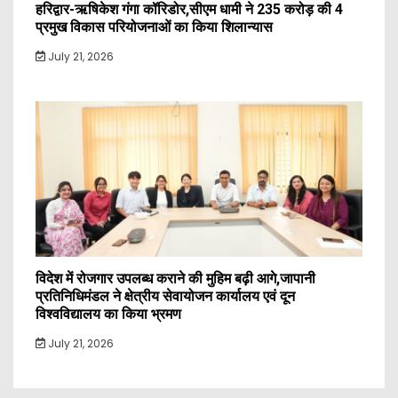
हरिद्वार-ऋषिकेश गंगा कॉरिडोर,सीएम धामी ने 235 करोड़ की 4
प्रमुख विकास परियोजनाओं का किया शिलान्यास
July 21, 2026
विदेश में रोजगार उपलब्ध कराने की मुहिम बढ़ी आगे,जापानी
प्रतिनिधिमंडल ने क्षेत्रीय सेवायोजन कार्यालय एवं दून
विश्वविद्यालय का किया भ्रमण
July 21, 2026