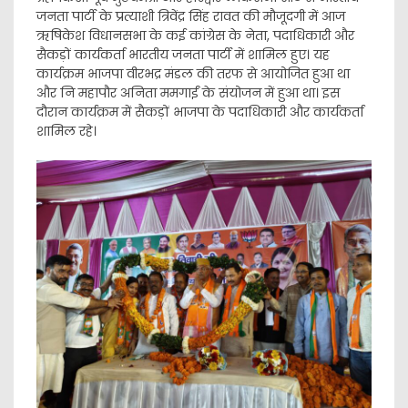
जनता पार्टी के प्रत्याशी त्रिवेंद्र सिंह रावत की मौजूदगी में आज
ऋषिकेश विधानसभा के कई कांग्रेस के नेता, पदाधिकारी और
सैकड़ों कार्यकर्ता भारतीय जनता पार्टी में शामिल हुए। यह
कार्यक्रम भाजपा वीरभद्र मंडल की तरफ से आयोजित हुआ था
और नि महापौर अनिता ममगाईं के संयोजन में हुआ था। इस
दौरान कार्यक्रम में सैकड़ों भाजपा के पदाधिकारी और कार्यकर्ता
शामिल रहे।