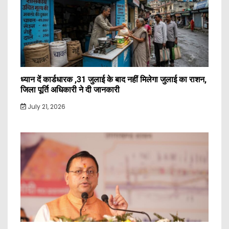
ध्यान दें कार्डधारक ,31 जुलाई के बाद नहीं मिलेगा जुलाई का राशन,
जिला पूर्ति अधिकारी ने दी जानकारी
July 21, 2026