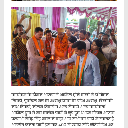
कार्यक्रम के दौरान भाजपा में शामिल होने वालों में डॉ वीएन
तिवाड़ी, पूर्वांचल मंच के अध्यक्ष,इंटक के प्रदेश अध्यक्ष, त्रिलोकी
नाथ तिवाड़ी, नीलम तिवारी व अन्य सैकड़ों अन्य कार्यकर्ता
शामिल हुए। ये सब कांग्रेस पार्टी से जुड़े हुए थे। इस दौरान भाजपा
प्रत्याशी त्रिवेंद्र सिंह रावत ने कहा आप सभी का पार्टी में स्वागत है.
भारतीय जनता पार्टी इस बार 400 से ज्यादा सीटें जीतेगी देश भर