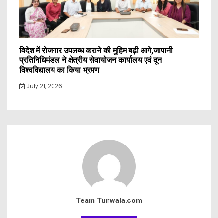
विदेश में रोजगार उपलब्ध कराने की मुहिम बढ़ी आगे,जापानी
प्रतिनिधिमंडल ने क्षेत्रीय सेवायोजन कार्यालय एवं दून
विश्वविद्यालय का किया भ्रमण
July 21, 2026
Team Tunwala.com