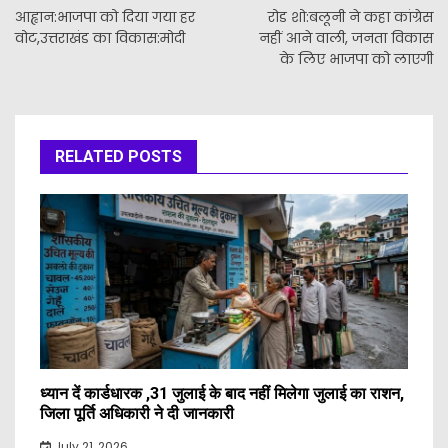
navigation
आह्वान:भाजपा को दिया गया हर
रोड शो:बलूनी ने कहा कांग्रेस
वोट,उत्तराखंड का विकास:मोदी
नहीं आने वाली, जनता विकास
के लिए भाजपा को लाएगी
RELATED POSTS
ध्यान दें कार्डधारक ,31 जुलाई के बाद नहीं मिलेगा जुलाई का राशन,
जिला पूर्ति अधिकारी ने दी जानकारी
July 21, 2026