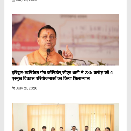
हरिद्वार-ऋषिकेश गंगा कॉरिडोर,सीएम धामी ने 235 करोड़ की 4
प्रमुख विकास परियोजनाओं का किया शिलान्यास
July 21, 2026