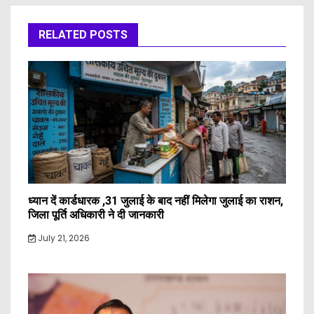
RELATED POSTS
ध्यान दें कार्डधारक ,31 जुलाई के बाद नहीं मिलेगा जुलाई का राशन,
जिला पूर्ति अधिकारी ने दी जानकारी
July 21, 2026