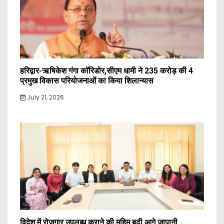
हरिद्वार-ऋषिकेश गंगा कॉरिडोर,सीएम धामी ने 235 करोड़ की 4
प्रमुख विकास परियोजनाओं का किया शिलान्यास
July 21, 2026
विदेश में रोजगार उपलब्ध कराने की मुहिम बढ़ी आगे,जापानी