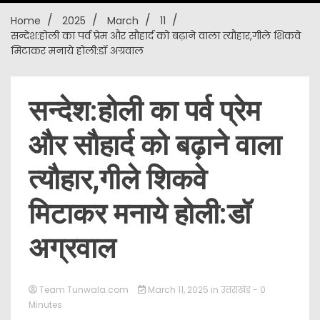
Home
2025
March
11
New
सन्देश:होली का पर्व प्रेम और सौहार्द को बढ़ाने वाला त्यौहार,गीले शिकवे
मिटाकर मनाये होली:डॉ अग्रवाल
सन्देश:होली का पर्व प्रेम
और सौहार्द को बढ़ाने वाला
त्यौहार,गीले शिकवे
मिटाकर मनाये होली:डॉ
अग्रवाल
Team Tunwala.com
March 11, 2025
in
उत्तराखंड
- 0
Minutes