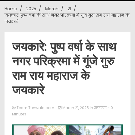
Home
2025
March
21
New
जयकारे: पुष्प वर्षा के साथ नगर परिक्रमा में गूंजे गुरु राम राय महाराज के
जयकारे
जयकारे: पुष्प वर्षा के साथ
नगर परिक्रमा में गूंजे गुरु
राम राय महाराज के
जयकारे
Team Tunwala.com
March 21, 2025
in
उत्तराखंड
- 0
Minutes