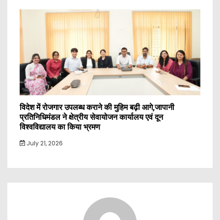
विदेश में रोजगार उपलब्ध कराने की मुहिम बढ़ी आगे,जापानी
प्रतिनिधिमंडल ने क्षेत्रीय सेवायोजन कार्यालय एवं दून
विश्वविद्यालय का किया भ्रमण
July 21, 2026