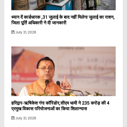
ध्यान दें कार्डधारक ,31 जुलाई के बाद नहीं मिलेगा जुलाई का राशन,
जिला पूर्ति अधिकारी ने दी जानकारी
July 21, 2026
हरिद्वार-ऋषिकेश गंगा कॉरिडोर,सीएम धामी ने 235 करोड़ की 4
प्रमुख विकास परियोजनाओं का किया शिलान्यास
July 21, 2026