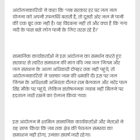
आंदोलनकारियों ने कहा कि “जब सरकार हर घर जल नल
योजना को अपनी उपलब्धि बताती है, तो दूसरी ओर नल में पानी
की एक बूंद तक नहीं है। यह विडंबना नहीं तो और क्या है कि गंगा
नदी के पास बसे लोग पानी के लिए तरस रहे हैं।”
सामाजिक कार्यकर्ताओं ने इस आंदोलन का समर्थन करते हुए
सरकार से त्वरित समाधान की मांग की। जब जल निगम और
जल संस्थान के आला अधिकारी दोपहर तक नहीं पहुंचे, तो
आंदोलनकारियों ने चक्का जाम की धमकी दी। इस पर जल
निगम के अधिशासी अभियंता दौलत राम बेलवाल और नरेंद्र पाल
सिंह मौके पर पहुंचे, लेकिन संतोषजनक जवाब नहीं मिलने पर
हड़ताल जारी रखने का ऐलान किया गया।
इस आंदोलन में शामिल सामाजिक कार्यकर्ताओं और नेताओं ने
यह साफ किया कि जब तक क्षेत्र की पेयजल समस्या का
समाधान नहीं होगा, उनका संघर्ष जारी रहेगा।