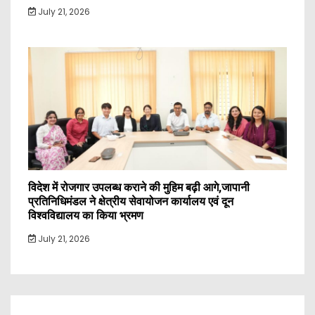
July 21, 2026
विदेश में रोजगार उपलब्ध कराने की मुहिम बढ़ी आगे,जापानी
प्रतिनिधिमंडल ने क्षेत्रीय सेवायोजन कार्यालय एवं दून
विश्वविद्यालय का किया भ्रमण
July 21, 2026