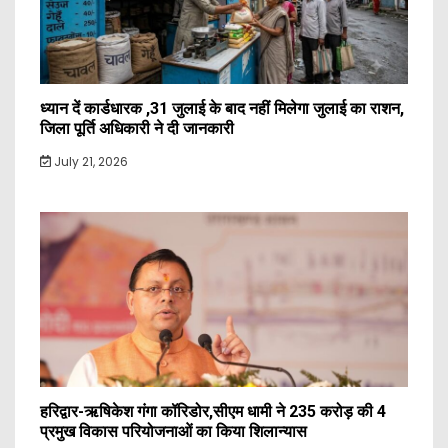
ध्यान दें कार्डधारक ,31 जुलाई के बाद नहीं मिलेगा जुलाई का राशन,
जिला पूर्ति अधिकारी ने दी जानकारी
July 21, 2026
हरिद्वार-ऋषिकेश गंगा कॉरिडोर,सीएम धामी ने 235 करोड़ की 4
प्रमुख विकास परियोजनाओं का किया शिलान्यास