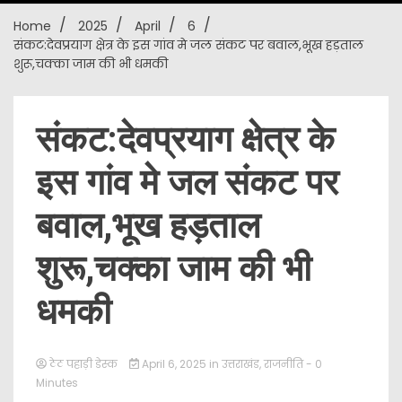
Home
2025
April
6
New
संकट:देवप्रयाग क्षेत्र के इस गांव मे जल संकट पर बवाल,भूख हड़ताल
शुरू,चक्का जाम की भी धमकी
संकट:देवप्रयाग क्षेत्र के
इस गांव मे जल संकट पर
बवाल,भूख हड़ताल
शुरू,चक्का जाम की भी
धमकी
ठेठ पहाड़ी डेस्क
April 6, 2025
in
उत्तराखंड
,
राजनीति
- 0
Minutes