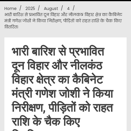
Home
2025
August
4
New
भारी बारिश से प्रभावित दून विहार और नीलकंठ विहार क्षेत्र का कैबिनेट
मंत्री गणेश जोशी ने किया निरीक्षण, पीड़ितों को राहत राशि के चैक किए
वितरित।
भारी बारिश से प्रभावित
दून विहार और नीलकंठ
विहार क्षेत्र का कैबिनेट
मंत्री गणेश जोशी ने किया
निरीक्षण, पीड़ितों को राहत
राशि के चैक किए