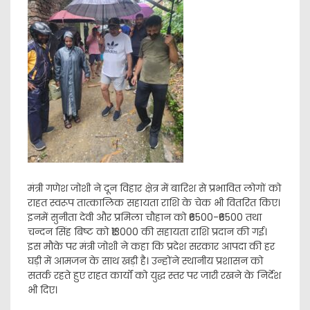
मंत्री गणेश जोशी ने दून विहार क्षेत्र में बारिश से प्रभावित लोगों को
राहत स्वरूप तात्कालिक सहायता राशि के चेक भी वितरित किए।
इनमें सुनीता देवी और प्रमिला चौहान को ₹6500-₹6500 तथा
चन्दन सिंह बिष्ट को ₹13000 की सहायता राशि प्रदान की गई।
इस मौके पर मंत्री जोशी ने कहा कि प्रदेश सरकार आपदा की हर
घड़ी में आमजन के साथ खड़ी है। उन्होंने स्थानीय प्रशासन को
सतर्क रहते हुए राहत कार्यों को युद्ध स्तर पर जारी रखने के निर्देश
भी दिए।