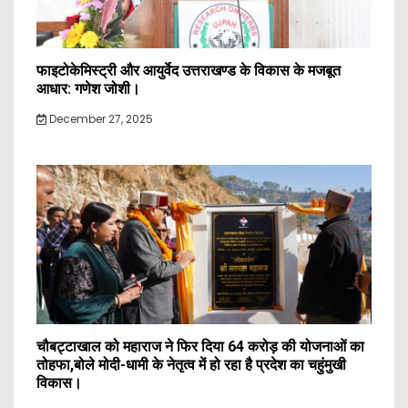
फाइटोकेमिस्ट्री और आयुर्वेद उत्तराखण्ड के विकास के मजबूत
आधार: गणेश जोशी।
December 27, 2025
चौबट्टाखाल को महाराज ने फिर दिया 64 करोड़ की योजनाओं का
तोहफा,बोले मोदी-धामी के नेतृत्व में हो रहा है प्रदेश का चहुंमुखी
विकास।