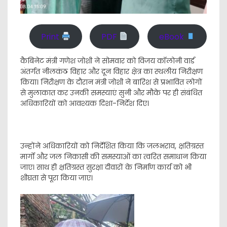
Print
PDF
eBook
कैबिनेट मंत्री गणेश जोशी ने सोमवार को विजय कॉलोनी वार्ड
अंतर्गत नीलकंठ विहार और दून विहार क्षेत्र का स्थलीय निरीक्षण
किया। निरीक्षण के दौरान मंत्री जोशी ने बारिश से प्रभावित लोगों
से मुलाकात कर उनकी समस्याएं सुनी और मौके पर ही संबंधित
अधिकारियों को आवश्यक दिशा-निर्देश दिए।
उन्होंने अधिकारियों को निर्देशित किया कि जलभराव, क्षतिग्रस्त
मार्गों और जल निकासी की समस्याओं का त्वरित समाधान किया
जाए। साथ ही क्षतिग्रस्त सुरक्षा दीवारों के निर्माण कार्य को भी
शीघ्रता से पूरा किया जाए।