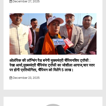
December 27, 2025
ओलंपिक की लॉन्चिंग पैड बनेगी मुख्यमंत्री चैंपियनशिप ट्रॉफी :
रेखा आर्या,मुख्यमंत्री चैंपियंस ट्रॉफी का जोशीला आगाज,चार स्तर
पर होगी प्रतियोगिता, चैंपियन को मिलेंगे 5 लाख।
December 23, 2025