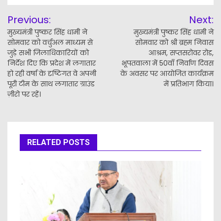
Post
Previous:
Next:
navigation
मुख्यमंत्री पुष्कर सिंह धामी ने
मुख्यमंत्री पुष्कर सिंह धामी ने
सोमवार को वर्चुअल माध्यम से
सोमवार को श्री ब्रह्म निवास
जुड़े सभी जिलाधिकारियों को
आश्रम, सप्तसरोवर रोड,
निर्देश दिए कि प्रदेश में लगातार
भूपतवाला में 50वाँ निर्वाण दिवस
हो रही वर्षा के दृष्टिगत वे अपनी
के अवसर पर आयोजित कार्यक्रम
पूरी टीम के साथ लगातार ग्राउंड
में प्रतिभाग किया।
ज़ीरो पर रहें।
RELATED POSTS