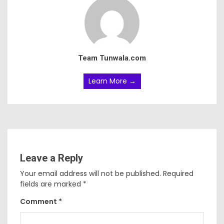
Team Tunwala.com
Learn More →
Leave a Reply
Your email address will not be published.
Required
fields are marked
*
Comment
*