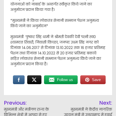
योजनाओं को नाबार्ड के अन्तर्गत स्वीकृत किये जाने का
अनुमोदन प्रदान किया गया है।
*मुख्यमंत्री ने किया लोकतंत्र सेनानी सम्मान पेंशन अनुमन्य
किये जाने का अनुमोदन*
मुख्यमंत्री पुष्कर सिंह धामी ने श्रीमती देवकी देवी पत्नी स्व0
श्यामदत्त तिवारी, निवासी किच्छा, जनपद उधम सिंह नगर को
दिनांक 14.06.2017 से दिनांक 13.10.2022 तक 16 हजार प्रतिमाह
पेंशन तथा दिनांक 14.10.2022 से 20 हजार प्रतिमाह बकाये
सहित लोकतंत्र सेनानी सम्मान पेंशन अनुमन्य किये जाने का
अनुमोदन प्रदान किया है।
Follow us
Save
Post
Previous:
Next:
navigation
मुख्यमंत्री और मंत्रीगण राज्य के
मुख्यमंत्री ने केंद्रीय नागरिक
विभिन्न क्षेत्रों में आपदा से हुए
उड्डयन मंत्री से उत्तराखण्ड में हवाई