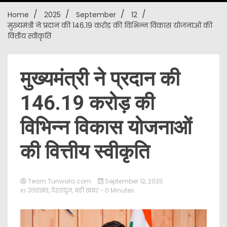
Home
2025
September
12
New
मुख्यमंत्री ने प्रदान की 146.19 करोड़ की विभिन्न विकास योजनाओं की
वित्तीय स्वीकृति
मुख्यमंत्री ने प्रदान की
146.19 करोड़ की
विभिन्न विकास योजनाओं
की वित्तीय स्वीकृति
Team Tunwala.com
September 12, 2025
in
उत्तराखंड
,
देहरादून
,
बड़ी खबर
- 0 Minutes