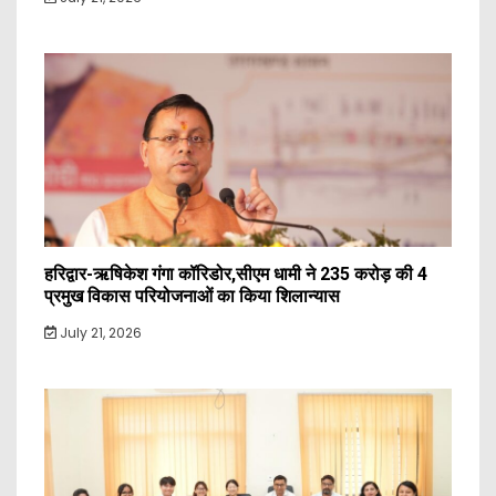
हरिद्वार-ऋषिकेश गंगा कॉरिडोर,सीएम धामी ने 235 करोड़ की 4
प्रमुख विकास परियोजनाओं का किया शिलान्यास
July 21, 2026