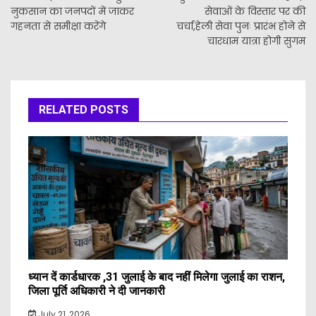
नुकसान का जनपदों में जाकर
सेवाओं के विस्तार पर की
गहनता से समीक्षा करेंगे
चर्चा,हेली सेवा पुनः प्रारंभ होने से
चारधाम यात्रा होगी सुगम
RELATED POSTS
ध्यान दें कार्डधारक ,31 जुलाई के बाद नहीं मिलेगा जुलाई का राशन,
जिला पूर्ति अधिकारी ने दी जानकारी
July 21, 2026