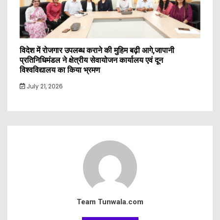
विदेश में रोजगार उपलब्ध कराने की मुहिम बढ़ी आगे,जापानी
प्रतिनिधिमंडल ने क्षेत्रीय सेवायोजन कार्यालय एवं दून
विश्वविद्यालय का किया भ्रमण
July 21, 2026
Team Tunwala.com