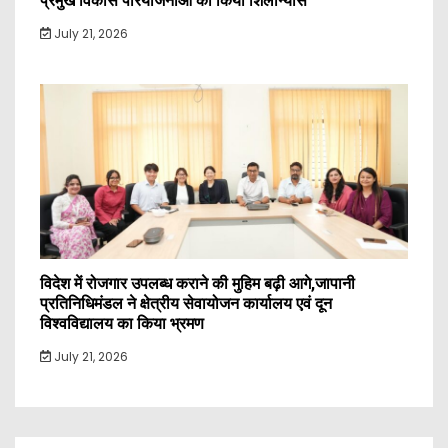
प्रमुख विकास परियोजनाओं का किया शिलान्यास
July 21, 2026
विदेश में रोजगार उपलब्ध कराने की मुहिम बढ़ी आगे,जापानी
प्रतिनिधिमंडल ने क्षेत्रीय सेवायोजन कार्यालय एवं दून
विश्वविद्यालय का किया भ्रमण
July 21, 2026