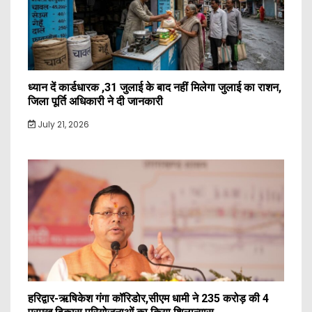
ध्यान दें कार्डधारक ,31 जुलाई के बाद नहीं मिलेगा जुलाई का राशन,
जिला पूर्ति अधिकारी ने दी जानकारी
July 21, 2026
हरिद्वार-ऋषिकेश गंगा कॉरिडोर,सीएम धामी ने 235 करोड़ की 4