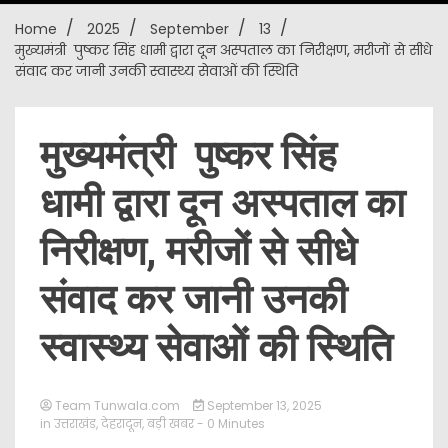
Home
2025
September
13
New
मुख्यमंत्री पुष्कर सिंह धामी द्वारा दून अस्पताल का निरीक्षण, मरीजों से सीधे
संवाद कर जानी उनकी स्वास्थ्य सेवाओं की स्थिति
मुख्यमंत्री पुष्कर सिंह
धामी द्वारा दून अस्पताल का
निरीक्षण, मरीजों से सीधे
संवाद कर जानी उनकी
स्वास्थ्य सेवाओं की स्थिति
Team Tunwala.com
September 13, 2025
in
उत्तराखंड
,
देहरादून
,
बड़ी खबर
- 0 Minutes