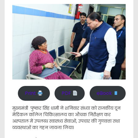
Print
PDF
eBook
मुख्यमंत्री पुष्कर सिंह धामी ने शनिवार संध्या को राजकीय दून
मेडिकल कॉलेज चिकित्सालय का औचक निरीक्षण कर
अस्पताल में उपलब्ध स्वास्थ्य सेवाओं, उपचार की गुणवत्ता तथा
व्यवस्थाओं का गहन जायजा लिया।