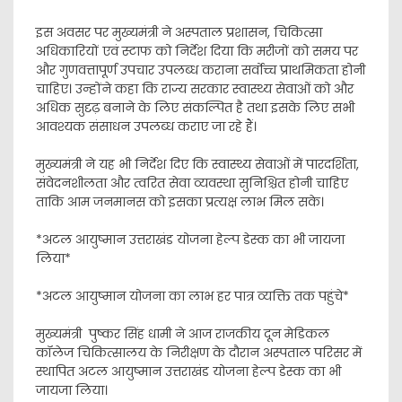
इस अवसर पर मुख्यमंत्री ने अस्पताल प्रशासन, चिकित्सा
अधिकारियों एवं स्टाफ को निर्देश दिया कि मरीजों को समय पर
और गुणवत्तापूर्ण उपचार उपलब्ध कराना सर्वोच्च प्राथमिकता होनी
चाहिए। उन्होंने कहा कि राज्य सरकार स्वास्थ्य सेवाओं को और
अधिक सुदृढ़ बनाने के लिए संकल्पित है तथा इसके लिए सभी
आवश्यक संसाधन उपलब्ध कराए जा रहे हैं।
मुख्यमंत्री ने यह भी निर्देश दिए कि स्वास्थ्य सेवाओं में पारदर्शिता,
संवेदनशीलता और त्वरित सेवा व्यवस्था सुनिश्चित होनी चाहिए
ताकि आम जनमानस को इसका प्रत्यक्ष लाभ मिल सके।
*अटल आयुष्मान उत्तराखंड योजना हेल्प डेस्क का भी जायजा
लिया*
*अटल आयुष्मान योजना का लाभ हर पात्र व्यक्ति तक पहुंचे*
मुख्यमंत्री पुष्कर सिंह धामी ने आज राजकीय दून मेडिकल
कॉलेज चिकित्सालय के निरीक्षण के दौरान अस्पताल परिसर में
स्थापित अटल आयुष्मान उत्तराखंड योजना हेल्प डेस्क का भी
जायजा लिया।