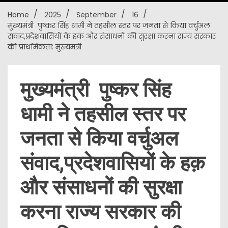
Home
2025
September
16
New
मुख्यमंत्री पुष्कर सिंह धामी ने तहसील स्तर पर जनता से किया वर्चुअल
संवाद,प्रदेशवासियों के हक़ और संसाधनों की सुरक्षा करना राज्य सरकार
की प्राथमिकता: मुख्यमंत्री
मुख्यमंत्री पुष्कर सिंह
धामी ने तहसील स्तर पर
जनता से किया वर्चुअल
संवाद,प्रदेशवासियों के हक़
और संसाधनों की सुरक्षा
करना राज्य सरकार की