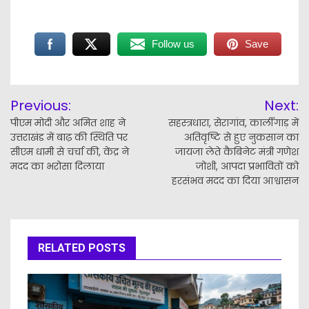
Follow us
Save
Post
Previous:
Next:
navigation
पीएम मोदी और अमित शाह ने
सहस्त्रधारा, सेरागांव, कार्लीगाड़ में
उत्तराखंड में बाढ़ की स्थिति पर
अतिवृष्टि से हुए नुकसान का
सीएम धामी से चर्चा की, केंद्र ने
जायजा लेते कैबिनेट मंत्री गणेश
मदद का भरोसा दिलाया
जोशी, आपदा प्रभावितों को
हरसंभव मदद का दिया आश्वासन
RELATED POSTS