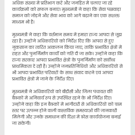
अधिक संख्या में प्रतिभाग करें और जनहित में चलाए जा रहे
कार्यक्रमों को सफल बनाएं। मुख्यमंत्री ने कहा कि सेवा पखवाड़ा
समाज को जोड़ने और सेवा भाव को आगे बढ़ाने का एक सशक्त
माध्यम भी है।
मुख्यमंत्री ने कहा कि वर्तमान समय में हमारा राज्य आपदा से जूझ
रहा है। उन्होंने अधिकारियों को निर्देश दिए कि आपदा से हुए
नुकसान का त्वरित आकलन किया जाए, ताकि प्रभावित क्षेत्रों में
राहत और पुनर्निर्माण कार्यों को गति दी जा सके। उन्होंने कहा कि
राज्य सरकार आपदा प्रभावित क्षेत्रों के पुनर्निर्माण को सर्वोच्च
प्राथमिकता दे रही है। उन्होंने जनप्रतिनिधियों और अधिकारियों से
भी आपदा प्रभावित परिवारों के साथ संवाद करने एवं आपदा
प्रभावित क्षेत्रों में जाने के निर्देश दिए।
मुख्यमंत्री ने अधिकारियों को बीडीसी और जिला पंचायत की
बैठकों में अनिवार्य रूप से उपस्थित रहने के भी निर्देश दिए।
उन्होंने कहा कि इन बैठकों में भागीदारी से अधिकारियों को ग्राम
स्तर पर उत्पन्न होने वाली वास्तविक समस्याओं की जानकारी
मिलेगी और उनके समाधान की दिशा में ठोस कार्ययोजना बनाई
जा सकेगी।