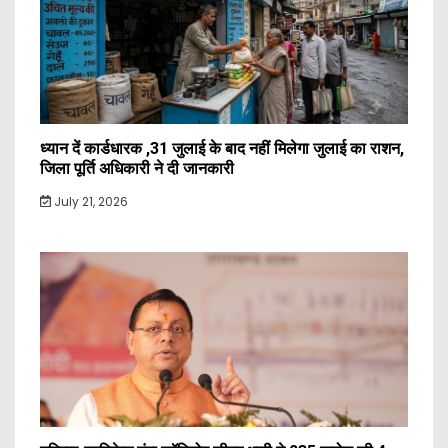
ध्यान दें कार्डधारक ,31 जुलाई के बाद नहीं मिलेगा जुलाई का राशन,
जिला पूर्ति अधिकारी ने दी जानकारी
July 21, 2026