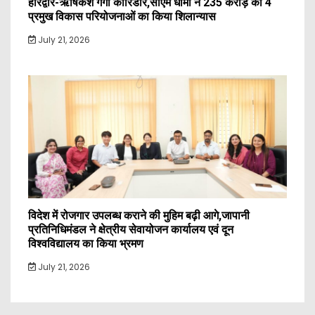
हरिद्वार-ऋषिकेश गंगा कॉरिडोर,सीएम धामी ने 235 करोड़ की 4
प्रमुख विकास परियोजनाओं का किया शिलान्यास
July 21, 2026
विदेश में रोजगार उपलब्ध कराने की मुहिम बढ़ी आगे,जापानी
प्रतिनिधिमंडल ने क्षेत्रीय सेवायोजन कार्यालय एवं दून
विश्वविद्यालय का किया भ्रमण
July 21, 2026