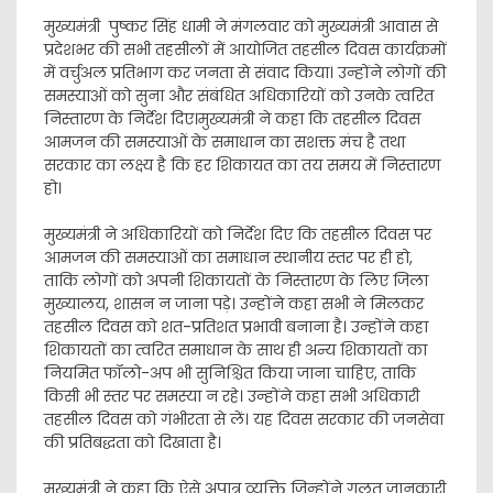
मुख्यमंत्री पुष्कर सिंह धामी ने मंगलवार को मुख्यमंत्री आवास से
प्रदेशभर की सभी तहसीलों में आयोजित तहसील दिवस कार्यक्रमों
में वर्चुअल प्रतिभाग कर जनता से संवाद किया। उन्होंने लोगों की
समस्याओं को सुना और संबंधित अधिकारियों को उनके त्वरित
निस्तारण के निर्देश दिए।मुख्यमंत्री ने कहा कि तहसील दिवस
आमजन की समस्याओं के समाधान का सशक्त मंच है तथा
सरकार का लक्ष्य है कि हर शिकायत का तय समय में निस्तारण
हो।
मुख्यमंत्री ने अधिकारियों को निर्देश दिए कि तहसील दिवस पर
आमजन की समस्याओं का समाधान स्थानीय स्तर पर ही हो,
ताकि लोगों को अपनी शिकायतों के निस्तारण के लिए जिला
मुख्यालय, शासन न जाना पड़े। उन्होंने कहा सभी ने मिलकर
तहसील दिवस को शत-प्रतिशत प्रभावी बनाना है। उन्होंने कहा
शिकायतों का त्वरित समाधान के साथ ही अन्य शिकायतों का
नियमित फॉलो-अप भी सुनिश्चित किया जाना चाहिए, ताकि
किसी भी स्तर पर समस्या न रहे। उन्होंने कहा सभी अधिकारी
तहसील दिवस को गंभीरता से लें। यह दिवस सरकार की जनसेवा
की प्रतिबद्धता को दिखाता है।
मुख्यमंत्री ने कहा कि ऐसे अपात्र व्यक्ति जिन्होंने गलत जानकारी