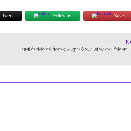
Tweet
Follow us
Save
N
धामी कैबिनेट की बैठक खत्म,कुल 6 प्रस्ताओं पर लगी कैबिनेट में