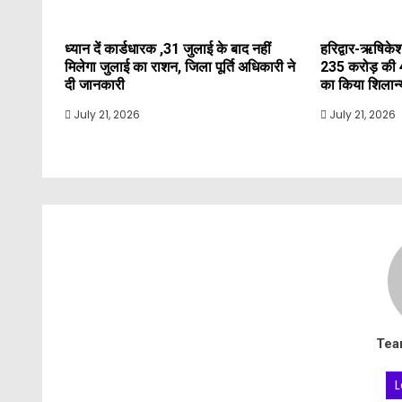
ध्यान दें कार्डधारक ,31 जुलाई के बाद नहीं
हरिद्वार-ऋषिकेश
मिलेगा जुलाई का राशन, जिला पूर्ति अधिकारी ने
235 करोड़ की 
दी जानकारी
का किया शिलान
July 21, 2026
July 21, 2026
Tea
L