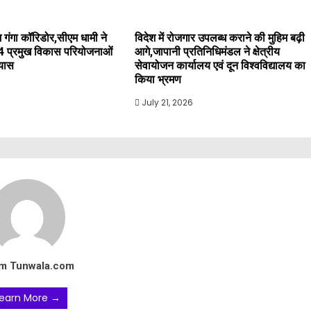
 गंगा कॉरिडोर,सीएम धामी ने
विदेश में रोजगार उपलब्ध कराने की मुहिम बढ़ी
4 प्रमुख विकास परियोजनाओं
आगे,जापानी प्रतिनिधिमंडल ने क्षेत्रीय
्यास
सेवायोजन कार्यालय एवं दून विश्वविद्यालय का
किया भ्रमण
July 21, 2026
m Tunwala.com
earn More →