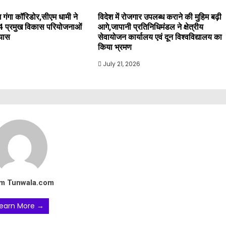
 गंगा कॉरिडोर,सीएम धामी ने
विदेश में रोजगार उपलब्ध कराने की मुहिम बढ़ी
4 प्रमुख विकास परियोजनाओं
आगे,जापानी प्रतिनिधिमंडल ने क्षेत्रीय
्यास
सेवायोजन कार्यालय एवं दून विश्वविद्यालय का
किया भ्रमण
July 21, 2026
m Tunwala.com
earn More →