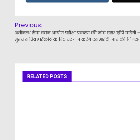
Post
Previous:
navigation
अधीनस्थ सेवा चयन आयोग परीक्षा प्रकरण की जांच एसआईटी करेगी –
मुख्य सचिव हाईकोर्ट के रिटायर जज करेंगे एसआईटी जांच की निगरा
RELATED POSTS