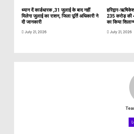
ध्यान दें कार्डधारक ,31 जुलाई के बाद नहीं
हरिद्वार-ऋषिकेश
मिलेगा जुलाई का राशन, जिला पूर्ति अधिकारी ने
235 करोड़ की 
दी जानकारी
का किया शिलान
July 21, 2026
July 21, 2026
Tea
L