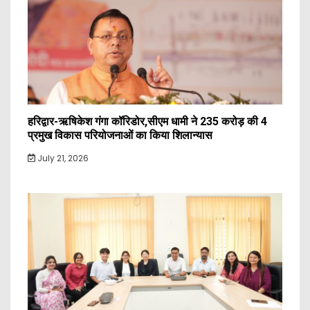
हरिद्वार-ऋषिकेश गंगा कॉरिडोर,सीएम धामी ने 235 करोड़ की 4
प्रमुख विकास परियोजनाओं का किया शिलान्यास
July 21, 2026