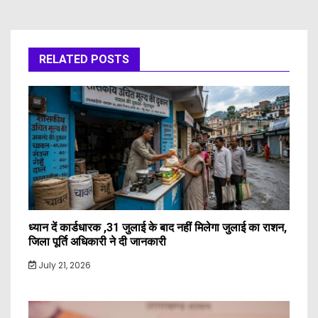
RELATED POSTS
ध्यान दें कार्डधारक ,31 जुलाई के बाद नहीं मिलेगा जुलाई का राशन,
जिला पूर्ति अधिकारी ने दी जानकारी
July 21, 2026