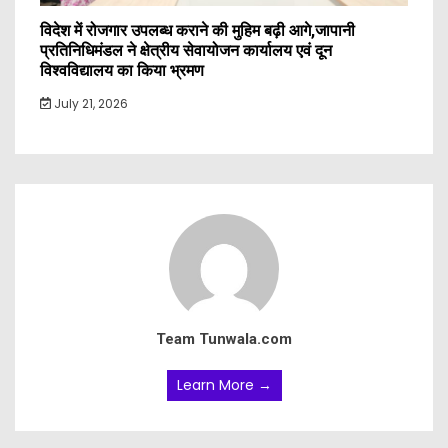
विदेश में रोजगार उपलब्ध कराने की मुहिम बढ़ी आगे,जापानी
प्रतिनिधिमंडल ने क्षेत्रीय सेवायोजन कार्यालय एवं दून
विश्वविद्यालय का किया भ्रमण
July 21, 2026
Team Tunwala.com
Learn More →