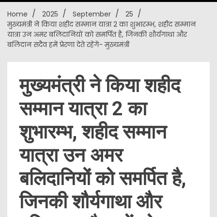
Home
2025
September
25
New
मुख्यमंत्री ने किया शहीद सम्मान यात्रा 2 का शुभारम्भ, शहीद सम्मान
यात्रा उन अमर बलिदानियों को समर्पित है, जिनकी शौर्यगाथा और
बलिदान सदैव हमें प्रेरणा देते रहेंगे- मुख्यमंत्री
मुख्यमंत्री ने किया शहीद
सम्मान यात्रा 2 का
शुभारम्भ, शहीद सम्मान
यात्रा उन अमर
बलिदानियों को समर्पित है,
जिनकी शौर्यगाथा और