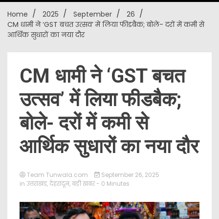
Home
2025
September
26
New
CM धामी ने ‘GST बचत उत्सव’ में लिया फीडबैक; बोले- दरों में कमी से
आर्थिक सुधारों का नया दौर
CM धामी ने ‘GST बचत
उत्सव’ में लिया फीडबैक;
बोले- दरों में कमी से
आर्थिक सुधारों का नया दौर
Team Tunwala.com
September 26, 2025
in
उत्तराखंड
,
देहरादून
,
बड़ी खबर
- 0 Minutes