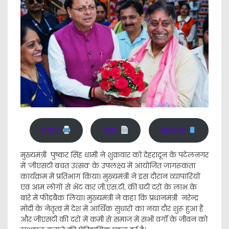
Print
PDF
eBook
मुख्यमंत्री पुष्कर सिंह धामी ने शुक्रवार को देहरादून के पटेलनगर
में ‘जीएसटी बचत उत्सव‘ के उपलक्ष्य में आयोजित जागरूकता
कार्यक्रम में प्रतिभाग किया। मुख्यमंत्री ने इस दौरान व्यापारियों
एवं आम लोगों से भेंट कर जी.एस.टी. की घटी दरों के लाभ के
बारे में फीडबैक लिया। मुख्यमंत्री ने कहा कि प्रधानमंत्री नरेन्द्र
मोदी के नेतृत्व में देश में आर्थिक सुधारों का नया दौर शुरू हुआ है
और जीएसटी की दरों में कमी से समाज में सभी वर्गों के जीवन को