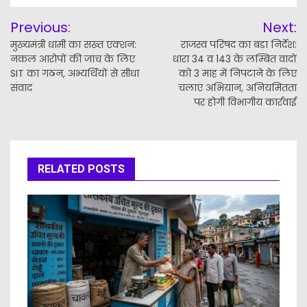
Post
Previous:
Next:
navigation
मुख्यमंत्री धामी का सख्त एक्शन:
राजस्व परिषद का बड़ा निर्देश:
नकल आरोपों की जांच के लिए
धारा 34 व 143 के लम्बित वादों
SIT का गठन, अभ्यर्थियों से सीधा
को 3 माह में निपटाने के लिए
संवाद
चलाएं अभियान, अनियमितता
पर होगी विभागीय कार्रवाई
RELATED POSTS