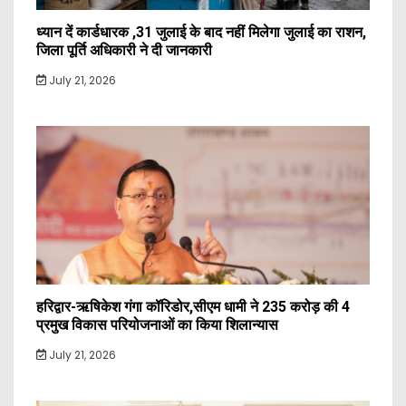
ध्यान दें कार्डधारक ,31 जुलाई के बाद नहीं मिलेगा जुलाई का राशन,
जिला पूर्ति अधिकारी ने दी जानकारी
July 21, 2026
हरिद्वार-ऋषिकेश गंगा कॉरिडोर,सीएम धामी ने 235 करोड़ की 4
प्रमुख विकास परियोजनाओं का किया शिलान्यास
July 21, 2026