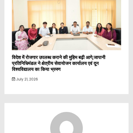
विदेश में रोजगार उपलब्ध कराने की मुहिम बढ़ी आगे,जापानी
प्रतिनिधिमंडल ने क्षेत्रीय सेवायोजन कार्यालय एवं दून
विश्वविद्यालय का किया भ्रमण
July 21, 2026