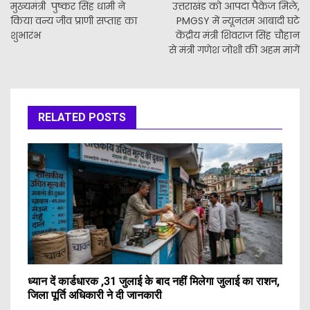
मुख्यमंत्री पुष्कर सिंह धामी ने
उत्तराखंड को आपदा पैकेज मिले,
किया वन्य जीव प्राणी सप्ताह का
PMGSY में न्यूनतम आबादी घटे
शुभारंभ
केंद्रीय मंत्री शिवराज सिंह चौहान
से मंत्री गणेश जोशी की अहम मांगें
RELATED POSTS
ध्यान दें कार्डधारक ,31 जुलाई के बाद नहीं मिलेगा जुलाई का राशन,
जिला पूर्ति अधिकारी ने दी जानकारी