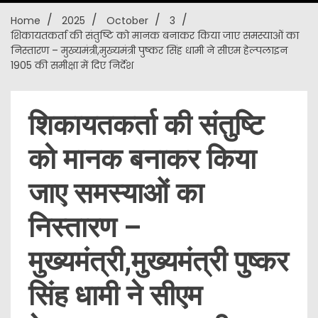
Home
2025
October
3
New
शिकायतकर्ता की संतुष्टि को मानक बनाकर किया जाए समस्याओं का
निस्तारण – मुख्यमंत्री,मुख्यमंत्री पुष्कर सिंह धामी ने सीएम हेल्पलाइन
1905 की समीक्षा में दिए निर्देश
शिकायतकर्ता की संतुष्टि
को मानक बनाकर किया
जाए समस्याओं का
निस्तारण –
मुख्यमंत्री,मुख्यमंत्री पुष्कर
सिंह धामी ने सीएम