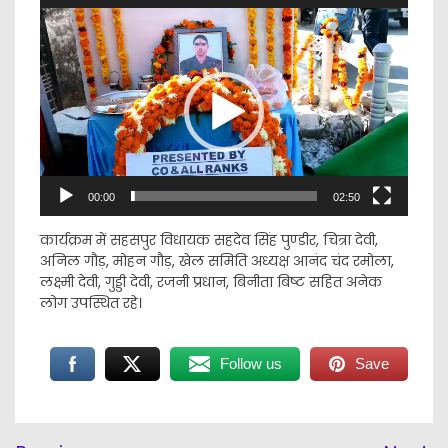
Video
Player
00:00
02:50
कार्यक्रम में सहसपुर विधायक सहदेव सिंह पुण्डीर, चित्रा देवी,
अनिल गौड़, मोहन गौड़, खेल समिति अध्यक्ष आनंद चंद रमोला,
लक्ष्मी देवी, गुड्डी देवी, रजनी प्रधान, बिनीता बिष्ट सहित अनेक
लोग उपस्थित रहे।
Follow us
Save
Post