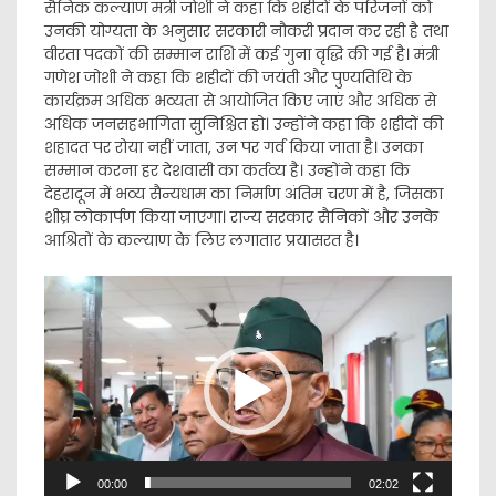
सैनिक कल्याण मंत्री जोशी ने कहा कि शहीदों के परिजनों को
उनकी योग्यता के अनुसार सरकारी नौकरी प्रदान कर रही है तथा
वीरता पदकों की सम्मान राशि में कई गुना वृद्धि की गई है। मंत्री
गणेश जोशी ने कहा कि शहीदों की जयंती और पुण्यतिथि के
कार्यक्रम अधिक भव्यता से आयोजित किए जाएं और अधिक से
अधिक जनसहभागिता सुनिश्चित हो। उन्होंने कहा कि शहीदों की
शहादत पर रोया नहीं जाता, उन पर गर्व किया जाता है। उनका
सम्मान करना हर देशवासी का कर्तव्य है। उन्होंने कहा कि
देहरादून में भव्य सैन्यधाम का निर्माण अंतिम चरण में है, जिसका
शीघ्र लोकार्पण किया जाएगा। राज्य सरकार सैनिकों और उनके
आश्रितों के कल्याण के लिए लगातार प्रयासरत है।
Video
Player
00:00
02:02