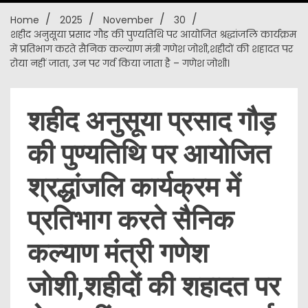
Home
2025
November
30
New
शहीद अनुसूया प्रसाद गौड़ की पुण्यतिथि पर आयोजित श्रद्धांजलि कार्यक्रम
में प्रतिभाग करते सैनिक कल्याण मंत्री गणेश जोशी,शहीदों की शहादत पर
रोया नहीं जाता, उन पर गर्व किया जाता है – गणेश जोशी।
शहीद अनुसूया प्रसाद गौड़
की पुण्यतिथि पर आयोजित
श्रद्धांजलि कार्यक्रम में
प्रतिभाग करते सैनिक
कल्याण मंत्री गणेश
जोशी,शहीदों की शहादत पर