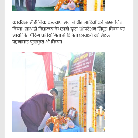
कार्यक्रम में सैनिक कल्याण मंत्री ने वीर नारियों को सम्मानित
किया। साथ ही विद्यालय के छात्रों द्वारा ‘ऑपरेशन सिंदूर’ विषय पर
आयोजित पेंटिंग प्रतियोगिता में विजेता छात्राओं को मेडल
पहनाकर पुरस्कृत भी किया।