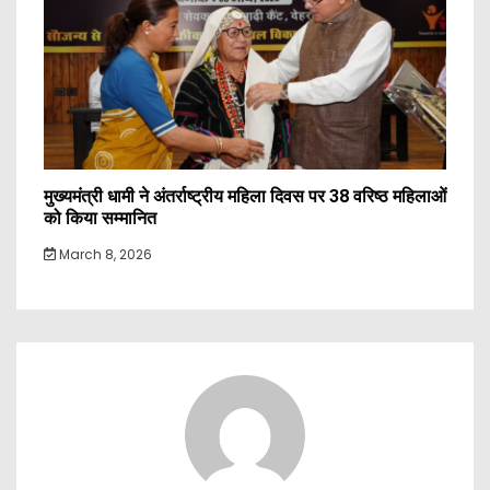
मुख्यमंत्री धामी ने अंतर्राष्ट्रीय महिला दिवस पर 38 वरिष्ठ महिलाओं
को किया सम्मानित
March 8, 2026