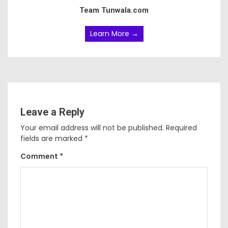
Team Tunwala.com
Learn More →
Leave a Reply
Your email address will not be published.
Required
fields are marked
*
Comment
*