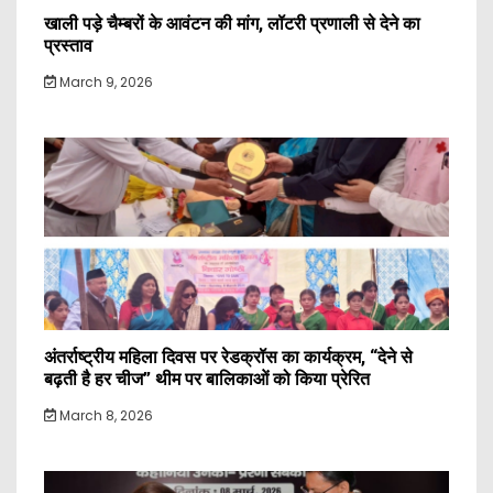
खाली पड़े चैम्बरों के आवंटन की मांग, लॉटरी प्रणाली से देने का
प्रस्ताव
March 9, 2026
अंतर्राष्ट्रीय महिला दिवस पर रेडक्रॉस का कार्यक्रम, “देने से
बढ़ती है हर चीज” थीम पर बालिकाओं को किया प्रेरित
March 8, 2026