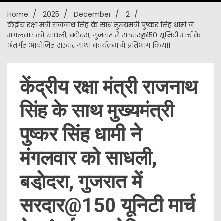
Home
2025
December
2
New
केंद्रीय रक्षा मंत्री राजनाथ सिंह के साथ मुख्यमंत्री पुष्कर सिंह धामी ने
मंगलवार को साधली, बडा़ेदरा, गुजरात में सरदार@150 यूनिटी मार्च के
अंतर्गत आयोजित सरदार गाथा कार्यक्रम में प्रतिभाग किया।
केंद्रीय रक्षा मंत्री राजनाथ
सिंह के साथ मुख्यमंत्री
पुष्कर सिंह धामी ने
मंगलवार को साधली,
बडा़ेदरा, गुजरात में
सरदार@150 यूनिटी मार्च