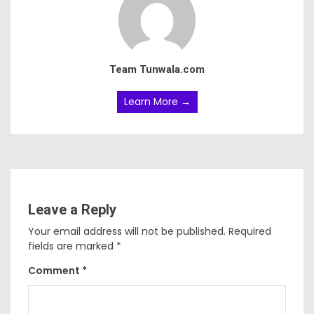
Team Tunwala.com
Learn More →
Leave a Reply
Your email address will not be published.
Required
fields are marked
*
Comment
*