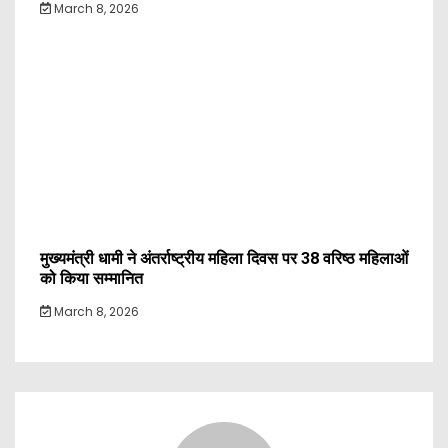
March 8, 2026
मुख्यमंत्री धामी ने अंतर्राष्ट्रीय महिला दिवस पर 38 वरिष्ठ महिलाओं
को किया सम्मानित
March 8, 2026