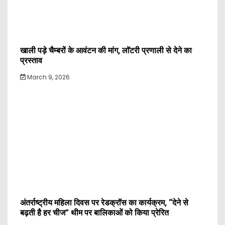
खाली पड़े चैम्बरों के आवंटन की मांग, लॉटरी प्रणाली से देने का
प्रस्ताव
March 9, 2026
अंतर्राष्ट्रीय महिला दिवस पर रेडक्रॉस का कार्यक्रम, “देने से
बढ़ती है हर चीज” थीम पर बालिकाओं को किया प्रेरित