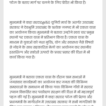
पटेल के बताए मार्ग पर चलने के लिए प्रेरित भी किया है।
मुख्यमंत्री ने कहा सरदार@150 यूनिटी मार्च के अंतर्गत उत्तराखंड
सरकार ने देवभूमि उत्तराखंड के प्रत्येक जनपद में भी एकता यात्रा
का आयोजन किया। मुख्यमंत्री ने बताया उन्होंने स्वयं चार प्रमुख
स्थानों पर एकता यात्रा में प्रतिभाग किया है। एकता यात्रा के
माध्यम से युवाओं को नशा मुक्ति, योग और स्वास्थ्य जैसे विषयों
से जोड़ने के साथ सहकारिता मेलों का आयोजन कर स्थानीय
हस्तशिल्प और स्वदेशी उत्पादों के प्रचार प्रसार की दिशा में भी
कार्य किया गया है।
मुख्यमंत्री ने बताया एकता यात्रा के दौरान ग्राम सभाओं में
जनसंवाद कार्यक्रमों का आयोजन कर जनता की विभिन्न
समस्याओं के समाधान भी किया गया। विभिन्न गाँवों में सरदार
उपवन विकसित कर पर्यावरण संरक्षण की दिशा में भी महत्वपूर्ण
पहल की गई है। मुख्यमंत्री ने कहा सरदार पटेल की प्रेरणा और
प्रधानमंत्री के मार्गदर्शन में उत्तराखंड सरकार ने सभी नागरिको के