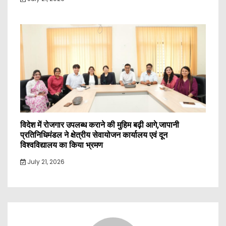
विदेश में रोजगार उपलब्ध कराने की मुहिम बढ़ी आगे,जापानी
प्रतिनिधिमंडल ने क्षेत्रीय सेवायोजन कार्यालय एवं दून
विश्वविद्यालय का किया भ्रमण
July 21, 2026