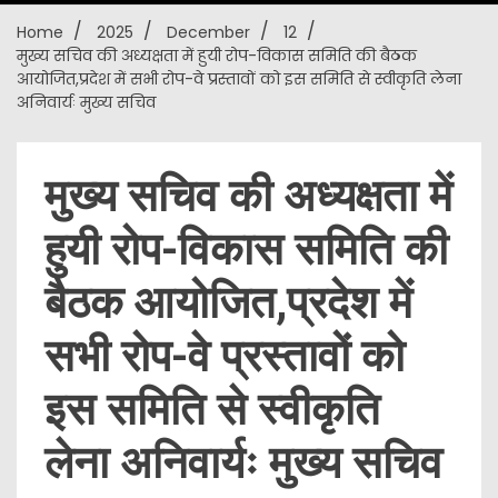
Home
2025
December
12
New
मुख्य सचिव की अध्यक्षता में हुयी रोप-विकास समिति की बैठक
आयोजित,प्रदेश में सभी रोप-वे प्रस्तावों को इस समिति से स्वीकृति लेना
अनिवार्यः मुख्य सचिव
मुख्य सचिव की अध्यक्षता में
हुयी रोप-विकास समिति की
बैठक आयोजित,प्रदेश में
सभी रोप-वे प्रस्तावों को
इस समिति से स्वीकृति
लेना अनिवार्यः मुख्य सचिव