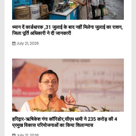
ध्यान दें कार्डधारक ,31 जुलाई के बाद नहीं मिलेगा जुलाई का राशन,
जिला पूर्ति अधिकारी ने दी जानकारी
July 21, 2026
हरिद्वार-ऋषिकेश गंगा कॉरिडोर,सीएम धामी ने 235 करोड़ की 4
प्रमुख विकास परियोजनाओं का किया शिलान्यास
July 21, 2026