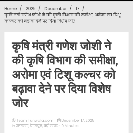
Home
2025
December
17
New
कृषि मंत्री गणेश जोशी ने की कृषि विभाग की समीक्षा, अरोमा एवं टिशू
कल्चर को बढ़ावा देने पर दिया विशेष जोर
कृषि मंत्री गणेश जोशी ने
की कृषि विभाग की समीक्षा,
अरोमा एवं टिशू कल्चर को
बढ़ावा देने पर दिया विशेष
जोर
Team Tunwala.com
December 17, 2025
in
उत्तराखंड
,
देहरादून
,
बड़ी खबर
- 0 Minutes