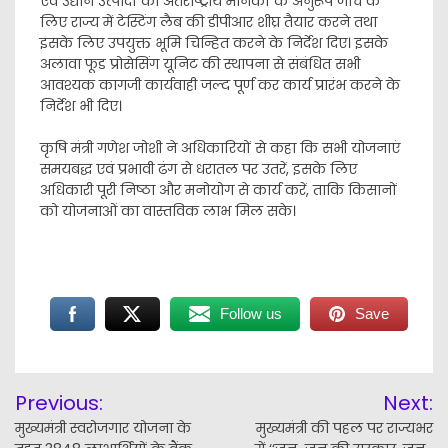
एवं उद्यान उत्पादों की अंतर्राष्ट्रीय मानकों के अनुरूप जांच के
लिए राज्य में टेस्टिंग लैब की डीपीआर शीघ्र तैयार करने तथा
इसके लिए उपयुक्त भूमि चिन्हित करने के निर्देश दिए। इसके
अलावा फूड प्रोसेसिंग यूनिट की स्थापना से संबंधित सभी
आवश्यक कागजी कार्यवाही जल्द पूर्ण कर कार्य प्रारंभ करने के
निर्देश भी दिए।
कृषि मंत्री गणेश जोशी ने अधिकारियों से कहा कि सभी योजनाएं
समयबद्ध एवं प्रभावी ढंग से धरातल पर उतरें, इसके लिए
अधिकारी पूरी निष्ठा और मनोयोग से कार्य करें, ताकि किसानों
को योजनाओं का वास्तविक लाभ मिल सके।
Follow us
Save
Post
Previous:
Next:
navigation
मुख्यमंत्री स्वरोजगार योजना के
मुख्यमंत्री की पहल पर राज्यभर