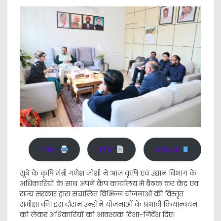
Print
PDF
eBook
सूबे के कृषि मंत्री गणेश जोशी ने आज कृषि एवं उद्यान विभाग के
अधिकारियों के साथ अपने कैंप कार्यालय में बैठक कर केंद्र एवं
राज्य सरकार द्वारा संचालित विभिन्न योजनाओं की विस्तृत
समीक्षा की। इस दौरान उन्होंने योजनाओं के प्रभावी क्रियान्वयन
को लेकर अधिकारियों को आवश्यक दिशा-निर्देश दिए।