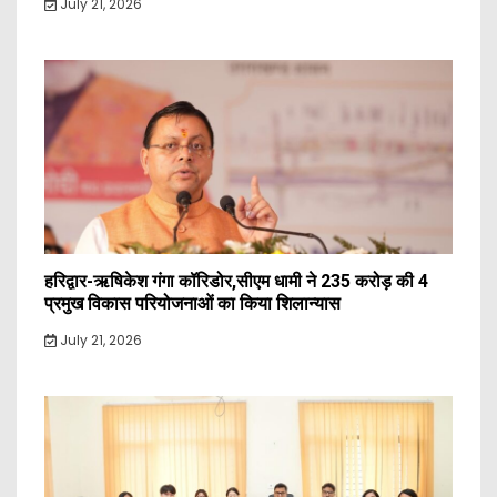
July 21, 2026
हरिद्वार-ऋषिकेश गंगा कॉरिडोर,सीएम धामी ने 235 करोड़ की 4
प्रमुख विकास परियोजनाओं का किया शिलान्यास
July 21, 2026