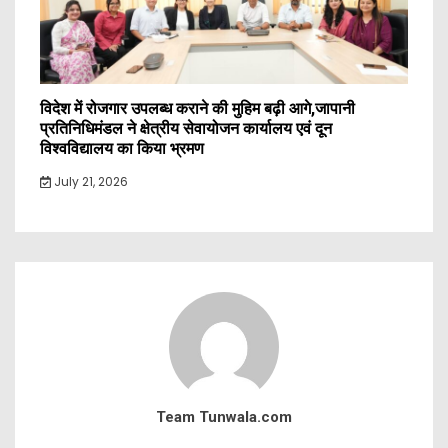
विदेश में रोजगार उपलब्ध कराने की मुहिम बढ़ी आगे,जापानी
प्रतिनिधिमंडल ने क्षेत्रीय सेवायोजन कार्यालय एवं दून
विश्वविद्यालय का किया भ्रमण
July 21, 2026
Team Tunwala.com