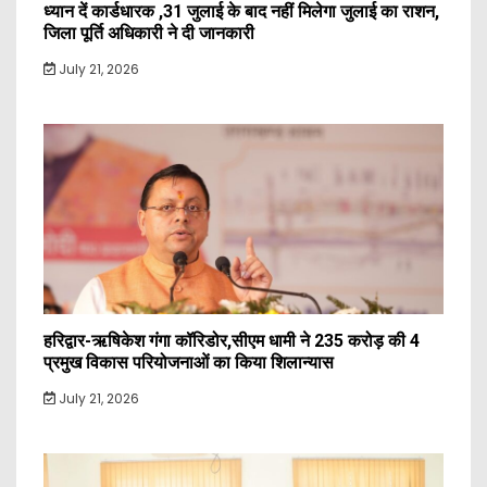
ध्यान दें कार्डधारक ,31 जुलाई के बाद नहीं मिलेगा जुलाई का राशन,
जिला पूर्ति अधिकारी ने दी जानकारी
July 21, 2026
हरिद्वार-ऋषिकेश गंगा कॉरिडोर,सीएम धामी ने 235 करोड़ की 4
प्रमुख विकास परियोजनाओं का किया शिलान्यास
July 21, 2026