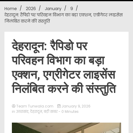
Home
2026
January
9
New
देहरादून: रैपिडो पर परिवहन विभाग का बड़ा एक्शन, एग्रीगेटर लाइसेंस
निलंबित करने की संस्तुति
देहरादून: रैपिडो पर
परिवहन विभाग का बड़ा
एक्शन, एग्रीगेटर लाइसेंस
निलंबित करने की संस्तुति
Team Tunwala.com
January 9, 2026
in
उत्तराखंड
,
देहरादून
,
बड़ी खबर
- 0 Minutes