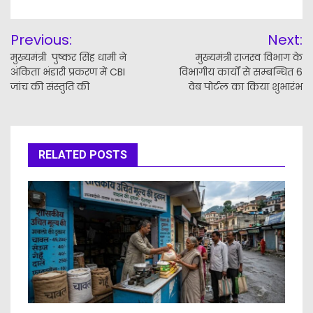
Post
Previous:
Next:
navigation
मुख्यमंत्री पुष्कर सिंह धामी ने
मुख्यमंत्री राजस्व विभाग के
अंकिता भंडारी प्रकरण में CBI
विभागीय कार्यों से सम्बन्धित 6
जांच की संस्तुति की
वेब पोर्टल का किया शुभारंभ
RELATED POSTS