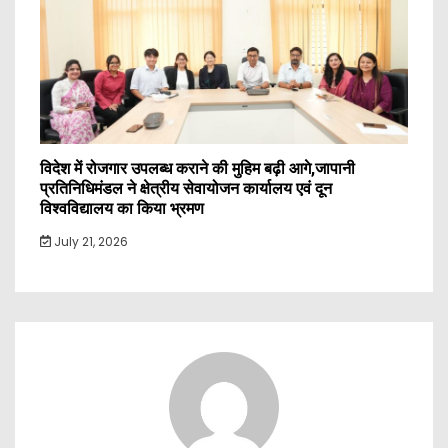
विदेश में रोजगार उपलब्ध कराने की मुहिम बढ़ी आगे,जापानी
प्रतिनिधिमंडल ने क्षेत्रीय सेवायोजन कार्यालय एवं दून
विश्वविद्यालय का किया भ्रमण
July 21, 2026