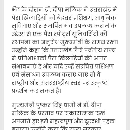
भेंट के दौरान डॉ. दीपा मलिक ने उत्तराखंड में
पैरा खिलाड़ियों को बेहतर प्रशिक्षण, आधुनिक
सुविधाएं और समर्पित मंच उपलब्ध कराने के
उद्देश्य से एक पैरा स्पोर्ट्स यूनिवर्सिटी की
स्थापना का अनुरोध मुख्यमंत्री के समक्ष रखा।
उन्होंने कहा कि उत्तराखंड जैसे पर्वतीय राज्य
में प्रतिभाशाली पैरा खिलाड़ियों की अपार
संभावनाएं हैं और यदि उन्हें संरचित प्रशिक्षण
एवं संसाधन उपलब्ध कराए जाएं तो वे
राष्ट्रीय और अंतरराष्ट्रीय स्तर पर उत्कृष्ट
प्रदर्शन कर सकते हैं।
मुख्यमंत्री पुष्कर सिंह धामी ने डॉ. दीपा
मलिक के प्रस्ताव पर सकारात्मक रुख
अपनाते हुए इसे महत्वपूर्ण और दूरदर्शी पहल
बताया। उन्होंने कहा कि राज्य सरकार