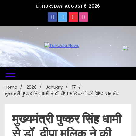
Skip
THURSDAY, AUGUST 6, 2026
to
content
Uttarakhand Hindi News Portal
Tunwa
Home
2026
January
17
मुख्यमंत्री पुष्कर सिंह धामी से डॉ. दीपा मलिक ने की शिष्टाचार भेंट
New
मुख्यमंत्री पुष्कर सिंह धामी
से डॉ. दीपा मलिक ने की