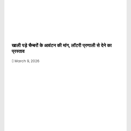
खाली पड़े चैम्बरों के आवंटन की मांग, लॉटरी प्रणाली से देने का
प्रस्ताव
March 9, 2026