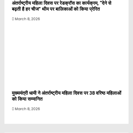
अंतर्राष्ट्रीय महिला दिवस पर रेडक्रॉस का कार्यक्रम, “देने से
बढ़ती है हर चीज” थीम पर बालिकाओं को किया प्रेरित
March 8, 2026
मुख्यमंत्री धामी ने अंतर्राष्ट्रीय महिला दिवस पर 38 वरिष्ठ महिलाओं
को किया सम्मानित
March 8, 2026