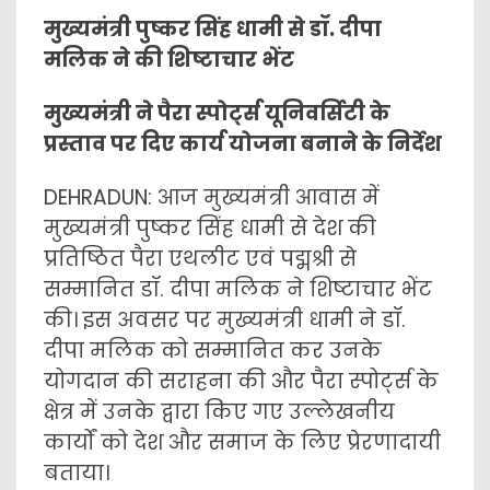
मुख्यमंत्री पुष्कर सिंह धामी से डॉ. दीपा
मलिक ने की शिष्टाचार भेंट
मुख्यमंत्री ने पैरा स्पोर्ट्स यूनिवर्सिटी के
प्रस्ताव पर दिए कार्य योजना बनाने के निर्देश
DEHRADUN: आज मुख्यमंत्री आवास में
मुख्यमंत्री पुष्कर सिंह धामी से देश की
प्रतिष्ठित पैरा एथलीट एवं पद्मश्री से
सम्मानित डॉ. दीपा मलिक ने शिष्टाचार भेंट
की। इस अवसर पर मुख्यमंत्री धामी ने डॉ.
दीपा मलिक को सम्मानित कर उनके
योगदान की सराहना की और पैरा स्पोर्ट्स के
क्षेत्र में उनके द्वारा किए गए उल्लेखनीय
कार्यों को देश और समाज के लिए प्रेरणादायी
बताया।