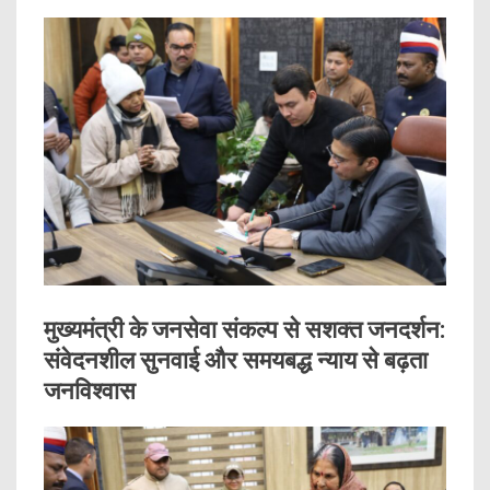
मुख्यमंत्री के जनसेवा संकल्प से सशक्त जनदर्शन:
संवेदनशील सुनवाई और समयबद्ध न्याय से बढ़ता
जनविश्वास