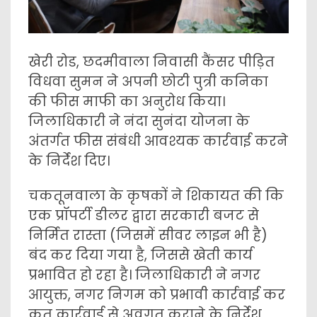
खेरी रोड, छदमीवाला निवासी कैंसर पीड़ित
विधवा सुमन ने अपनी छोटी पुत्री कनिका
की फीस माफी का अनुरोध किया।
जिलाधिकारी ने नंदा सुनंदा योजना के
अंतर्गत फीस संबंधी आवश्यक कार्रवाई करने
के निर्देश दिए।
चकतूनवाला के कृषकों ने शिकायत की कि
एक प्रॉपर्टी डीलर द्वारा सरकारी बजट से
निर्मित रास्ता (जिसमें सीवर लाइन भी है)
बंद कर दिया गया है, जिससे खेती कार्य
प्रभावित हो रहा है। जिलाधिकारी ने नगर
आयुक्त, नगर निगम को प्रभावी कार्रवाई कर
कृत कार्रवाई से अवगत कराने के निर्देश