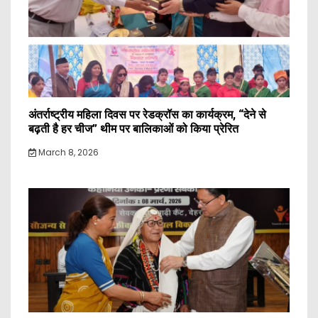
अंतर्राष्ट्रीय महिला दिवस पर रेडक्रॉस का कार्यक्रम, “देने से
बढ़ती है हर चीज” थीम पर बालिकाओं को किया प्रेरित
March 8, 2026