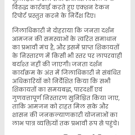
विरुद्ध कार्रवाई करते हुए एक्शन टेकन
रिपोर्ट प्रस्तुत करने के निर्देश दिए।
जिलाधिकारी ने दोहराया कि जनता दर्शन
आमजन की समस्याओं के त्वरित समाधान
का प्रभावी मंच है, और इसमें प्राप्त शिकायतों
के निस्तारण में किसी भी स्तर पर लापरवाही
बर्दाश्त नहीं की जाएगी। जनता दर्शन
कार्यक्रम के अंत में जिलाधिकारी ने संबंधित
अधिकारियों को निर्देशित किया कि सभी
शिकायतों का समयबद्ध, पारदर्शी एवं
गुणवत्तापूर्ण निस्तारण सुनिश्चित किया जाए,
ताकि आमजन को राहत मिल सके और
शासन की जनकल्याणकारी योजनाओं का
लाभ पात्र व्यक्तियों तक प्रभावी रूप से पहुंचे।