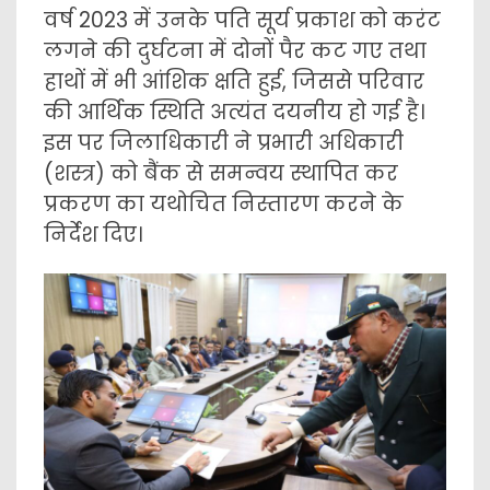
वर्ष 2023 में उनके पति सूर्य प्रकाश को करंट
लगने की दुर्घटना में दोनों पैर कट गए तथा
हाथों में भी आंशिक क्षति हुई, जिससे परिवार
की आर्थिक स्थिति अत्यंत दयनीय हो गई है।
इस पर जिलाधिकारी ने प्रभारी अधिकारी
(शस्त्र) को बैंक से समन्वय स्थापित कर
प्रकरण का यथोचित निस्तारण करने के
निर्देश दिए।