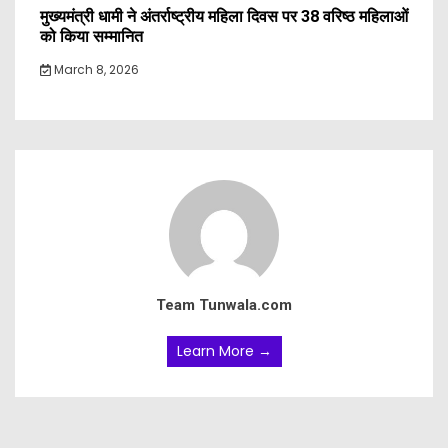
मुख्यमंत्री धामी ने अंतर्राष्ट्रीय महिला दिवस पर 38 वरिष्ठ महिलाओं
को किया सम्मानित
March 8, 2026
Team Tunwala.com
Learn More →