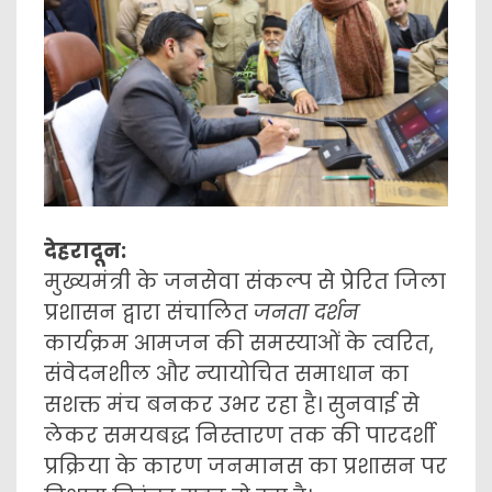
देहरादून:
मुख्यमंत्री के जनसेवा संकल्प से प्रेरित जिला
प्रशासन द्वारा संचालित
जनता दर्शन
कार्यक्रम आमजन की समस्याओं के त्वरित,
संवेदनशील और न्यायोचित समाधान का
सशक्त मंच बनकर उभर रहा है। सुनवाई से
लेकर समयबद्ध निस्तारण तक की पारदर्शी
प्रक्रिया के कारण जनमानस का प्रशासन पर