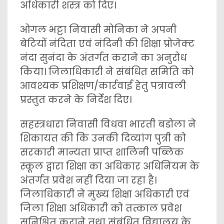
अधिकारी शस्त्र को दिए।
ओगल भट्टा निवासी मोनिका ने अपनी
बेटियों नंदिता एवं नंदिनी की शिक्षा प्रोजेक्ट
नंदा सुनंदा के अंतर्गत कराने का अनुरोध
किया। जिलाधिकारी ने संबंधित समिति को
आवश्यक प्रशिक्षण/कार्रवाई हेतु पत्रावली
प्रस्तुत करने के निर्देश दिए।
सहस्त्रधारा निवासी विधवा भारती बडोला ने
शिकायत की कि उनकी दिव्यांग पुत्री को
सरकारी मान्यता प्राप्त शालिनी पब्लिक
स्कूल द्वारा शिक्षा का अधिकार अधिनियम के
अंतर्गत प्रवेश नहीं दिया जा रहा है।
जिलाधिकारी ने मुख्य शिक्षा अधिकारी एवं
जिला शिक्षा अधिकारी को तत्काल प्रवेश
सुनिश्चित कराने तथा संबंधित विद्यालय के