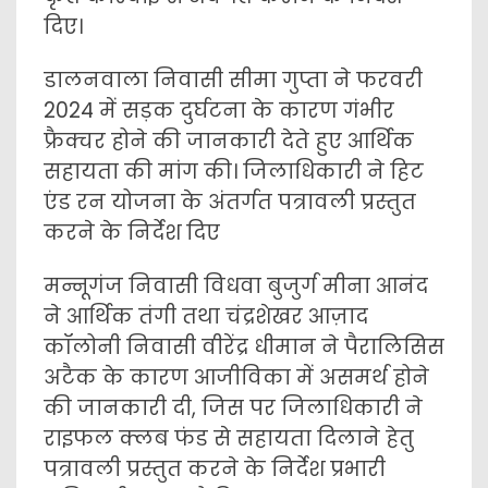
दिए।
डालनवाला निवासी सीमा गुप्ता ने फरवरी
2024 में सड़क दुर्घटना के कारण गंभीर
फ्रैक्चर होने की जानकारी देते हुए आर्थिक
सहायता की मांग की। जिलाधिकारी ने हिट
एंड रन योजना के अंतर्गत पत्रावली प्रस्तुत
करने के निर्देश दिए
मन्नूगंज निवासी विधवा बुजुर्ग मीना आनंद
ने आर्थिक तंगी तथा चंद्रशेखर आज़ाद
कॉलोनी निवासी वीरेंद्र धीमान ने पैरालिसिस
अटैक के कारण आजीविका में असमर्थ होने
की जानकारी दी, जिस पर जिलाधिकारी ने
राइफल क्लब फंड से सहायता दिलाने हेतु
पत्रावली प्रस्तुत करने के निर्देश प्रभारी