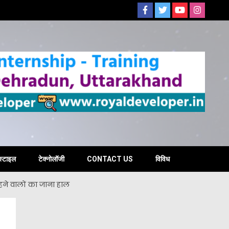
s
स्टाइल
टेक्नोलॉजी
CONTACT US
विविध
 रहने वालों का जाना हाल