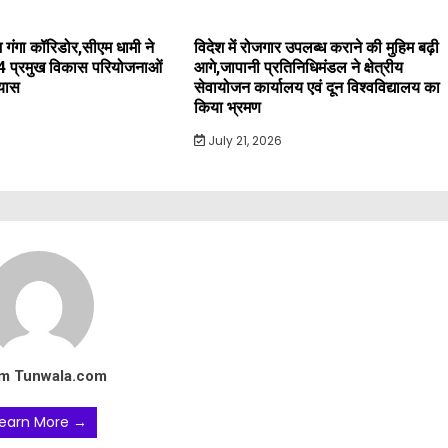
 गंगा कॉरिडोर,सीएम धामी ने
विदेश में रोजगार उपलब्ध कराने की मुहिम बढ़ी
4 प्रमुख विकास परियोजनाओं
आगे,जापानी प्रतिनिधिमंडल ने क्षेत्रीय
्यास
सेवायोजन कार्यालय एवं दून विश्वविद्यालय का
किया भ्रमण
July 21, 2026
m Tunwala.com
earn More →