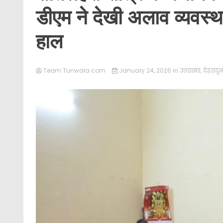
डीएम ने देखी अलाव व्यवस्था,
हाल
Team Tunwala.com
January 24, 2026
in
उत्तराखंड
,
देहरादू