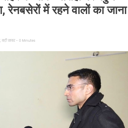
 रेनबसेरों में रहने वालों का जाना
न
,
बड़ी खबर
- 0 Minutes