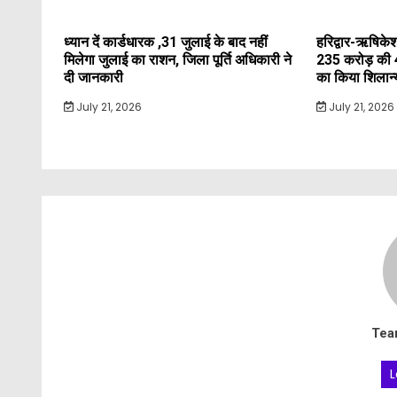
ध्यान दें कार्डधारक ,31 जुलाई के बाद नहीं
हरिद्वार-ऋषिकेश
मिलेगा जुलाई का राशन, जिला पूर्ति अधिकारी ने
235 करोड़ की 
दी जानकारी
का किया शिलान
July 21, 2026
July 21, 2026
Tea
L