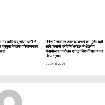
 गंगा कॉरिडोर,सीएम धामी ने
विदेश में रोजगार उपलब्ध कराने की मुहिम बढ़ी
4 प्रमुख विकास परियोजनाओं
आगे,जापानी प्रतिनिधिमंडल ने क्षेत्रीय
्यास
सेवायोजन कार्यालय एवं दून विश्वविद्यालय का
किया भ्रमण
July 21, 2026