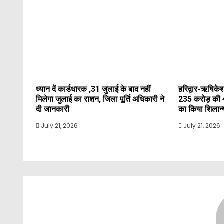
ध्यान दें कार्डधारक ,31 जुलाई के बाद नहीं
हरिद्वार-ऋषिकेश
मिलेगा जुलाई का राशन, जिला पूर्ति अधिकारी ने
235 करोड़ की 
दी जानकारी
का किया शिलान
July 21, 2026
July 21, 2026