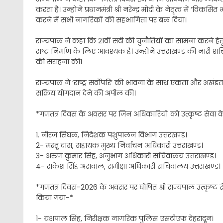
करता है। उन्होंने प्रधानमंत्री श्री नरेन्द्र मोदी के नेतृत्व में ‘
करने में सभी नागरिकों की सहभागिता पर बल दिया।
राज्यपाल ने कहा कि 21वीं सदी की चुनौतियों का सामना करने 
राष्ट्र निर्माण के लिए आवश्यक है। उन्होंने उत्तराखण्ड की नारी शक्ति
की सराहना की।
राज्यपाल ने ‘राष्ट्र सर्वाेपरि’ की भावना के साथ एकता और अखंडत
सक्रिय योगदान देने की अपील की।
*गणतंत्र दिवस के अवसर पर जिन अधिकारियों को उत्कृष्ट सेवा
1. नीरज सिंघल, निदेशक पशुपालन विभाग उत्तरखण्ड।
2- मस्तू दास, सहायक मुख्य निर्वाचन अधिकारी उत्तराखण्ड।
3- अरुण कुमार सिंह, अनुभाग अधिकारी सचिवालय उत्तराखण्ड।
4- राकेश सिंह असवाल, समीक्षा अधिकारी सचिवालय उत्तराखण्ड।
*गणतंत्र दिवस-2026 के अवसर पर घोषित श्री राज्यपाल उत्कृष्
किया गया-*
1- यशपाल सिंह, निरीक्षक नागरिक पुलिस एसटीएफ देहरादून।