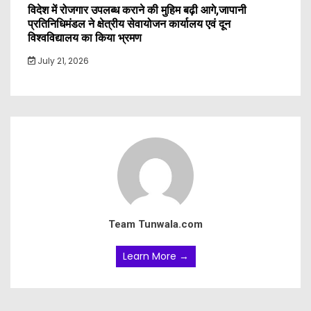
विदेश में रोजगार उपलब्ध कराने की मुहिम बढ़ी आगे,जापानी
प्रतिनिधिमंडल ने क्षेत्रीय सेवायोजन कार्यालय एवं दून
विश्वविद्यालय का किया भ्रमण
July 21, 2026
Team Tunwala.com
Learn More →