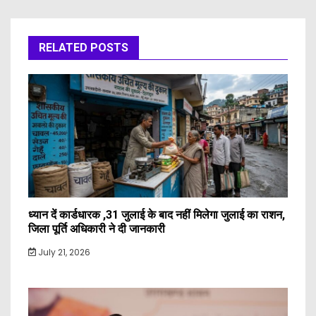
RELATED POSTS
ध्यान दें कार्डधारक ,31 जुलाई के बाद नहीं मिलेगा जुलाई का राशन,
जिला पूर्ति अधिकारी ने दी जानकारी
July 21, 2026