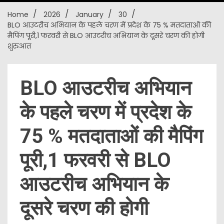
Home
2026
January
30
New
BLO आउटरीच अभियान के पहले चरण में प्रदेश के 75 % मतदाताओं की
मैपिंग पूरी,1 फरवरी से BLO आउटरीच अभियान के दूसरे चरण की होगी
शुरुआत
BLO आउटरीच अभियान
के पहले चरण में प्रदेश के
75 % मतदाताओं की मैपिंग
पूरी,1 फरवरी से BLO
आउटरीच अभियान के
दूसरे चरण की होगी