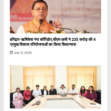
हरिद्वार-ऋषिकेश गंगा कॉरिडोर,सीएम धामी ने 235 करोड़ की 4
प्रमुख विकास परियोजनाओं का किया शिलान्यास
July 21, 2026