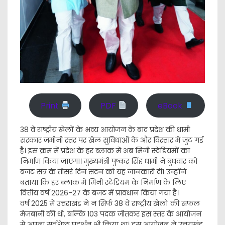
Print
PDF
eBook
38 वें राष्ट्रीय खेलों के भव्य आयोजन के बाद प्रदेश की धामी
सरकार जमीनी स्तर पर खेल सुविधाओं के और विस्तार में जुट गई
है। इस क्रम में प्रदेश के हर ब्लाक में अब मिनी स्टेडियमों का
निर्माण किया जाएगा। मुख्यमंत्री पुष्कर सिंह धामी ने बुधवार को
बजट सत्र के तीसरे दिन सदन को यह जानकारी दी। उन्होंने
बताया कि हर ब्लाक में मिनी स्टेडियम के निर्माण के लिए
वित्तीय वर्ष 2026-27 के बजट में प्रावधान किया गया है।
वर्ष 2025 में उत्तराखंड ने न सिर्फ 38 वें राष्ट्रीय खेलों की सफल
मेजबानी की थी, बल्कि 103 पदक जीतकर इस स्तर के आयोजन
में अपना सर्वश्रेष्ठ प्रदर्शन भी किया था। इस आयोजन ने उत्तराखंड