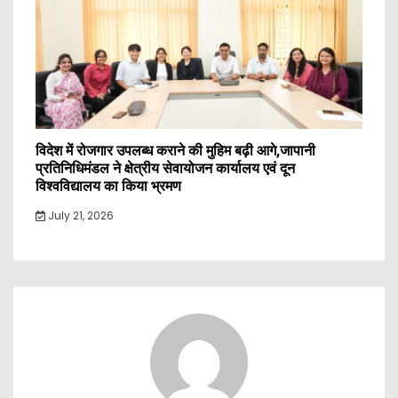
विदेश में रोजगार उपलब्ध कराने की मुहिम बढ़ी आगे,जापानी
प्रतिनिधिमंडल ने क्षेत्रीय सेवायोजन कार्यालय एवं दून
विश्वविद्यालय का किया भ्रमण
July 21, 2026