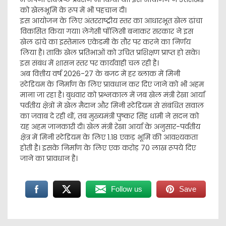
को खेलभूमि के रूप में भी पहचान दी।
इस आयोजन के लिए अंतरराष्ट्रीय स्तर का आधारभूत खेल ढांचा
विकसित किया गया। लेगेसी पॉलिसी बनाकर सरकार ने इस
खेल ढांचे का इस्तेमाल एकेडमी के तौर पर करने का निर्णय
लिया है। ताकि खेल प्रतिभाओं को उचित प्रशिक्षण प्राप्त हो सके।
इस संबंध में शासन स्तर पर कार्यवाही चल रही है।
अब वित्तीय वर्ष 2026-27 के बजट में हर ब्लाक में मिनी
स्टेडियम के निर्माण के लिए प्रावधान कर दिए जाने को भी अहम
माना जा रहा है। बुधवार को प्रश्नकाल में जब खेल मंत्री रेखा आर्या
पर्वतीय क्षेत्रों में खेल मैदान और मिनी स्टेडियम से संबंधित सवाल
का जवाब दे रही थीं, तब मुख्यमंत्री पुष्कर सिंह धामी ने सदन को
यह अहम जानकारी दी। खेल मंत्री रेखा आर्या के अनुसार-पर्वतीय
क्षेत्र में मिनी स्टेडियम के लिए 1.18 एकड़ भूमि की आवश्यकता
होती है। इसके निर्माण के लिए एक करोड़ 70 लाख रूपये दिए
जाने का प्रावधान है।
Follow us
Save
Post