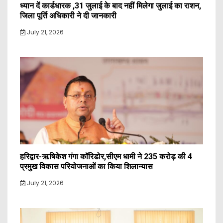
ध्यान दें कार्डधारक ,31 जुलाई के बाद नहीं मिलेगा जुलाई का राशन,
जिला पूर्ति अधिकारी ने दी जानकारी
July 21, 2026
हरिद्वार-ऋषिकेश गंगा कॉरिडोर,सीएम धामी ने 235 करोड़ की 4
प्रमुख विकास परियोजनाओं का किया शिलान्यास
July 21, 2026