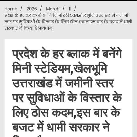
Home
2026
March
11
New
प्रदेश के हर ब्लाक में बनेंगे मिनी स्टेडियम,खेलभूमि उत्तराखंड में जमीनी
स्तर पर सुविधाओं के विस्तार के लिए ठोस कदम,इस बार के बजट में धामी
सरकार ने किया है प्रावधान
प्रदेश के हर ब्लाक में बनेंगे
मिनी स्टेडियम,खेलभूमि
उत्तराखंड में जमीनी स्तर
पर सुविधाओं के विस्तार के
लिए ठोस कदम,इस बार के
बजट में धामी सरकार ने