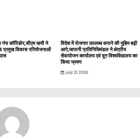
 गंगा कॉरिडोर,सीएम धामी ने
विदेश में रोजगार उपलब्ध कराने की मुहिम बढ़ी
4 प्रमुख विकास परियोजनाओं
आगे,जापानी प्रतिनिधिमंडल ने क्षेत्रीय
्यास
सेवायोजन कार्यालय एवं दून विश्वविद्यालय का
किया भ्रमण
July 21, 2026