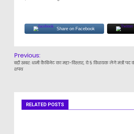
Share on Facebook
Post
Previous:
navigation
बड़ी खबर: धामी कैबिनेट का महा-विस्तार, ये 5 विधायक लेंगे मंत्री पद 
शपथ
RELATED POSTS