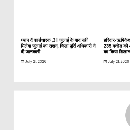
ध्यान दें कार्डधारक ,31 जुलाई के बाद नहीं
हरिद्वार-ऋषिकेश
मिलेगा जुलाई का राशन, जिला पूर्ति अधिकारी ने
235 करोड़ की 
दी जानकारी
का किया शिलान
July 21, 2026
July 21, 2026