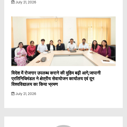
July 21, 2026
विदेश में रोजगार उपलब्ध कराने की मुहिम बढ़ी आगे,जापानी
प्रतिनिधिमंडल ने क्षेत्रीय सेवायोजन कार्यालय एवं दून
विश्वविद्यालय का किया भ्रमण
July 21, 2026