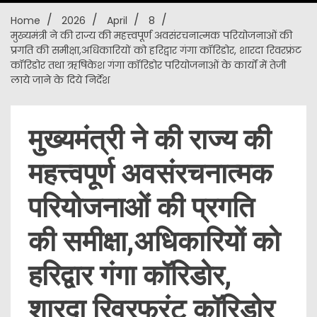
Home
2026
April
8
New
मुख्यमंत्री ने की राज्य की महत्त्वपूर्ण अवसंरचनात्मक परियोजनाओं की
प्रगति की समीक्षा,अधिकारियों को हरिद्वार गंगा कॉरिडोर, शारदा रिवरफ्रंट
कॉरिडोर तथा ऋषिकेश गंगा कॉरिडोर परियोजनाओं के कार्यों में तेजी
लाये जाने के दिये निर्देश
मुख्यमंत्री ने की राज्य की
महत्त्वपूर्ण अवसंरचनात्मक
परियोजनाओं की प्रगति
की समीक्षा,अधिकारियों को
हरिद्वार गंगा कॉरिडोर,
शारदा रिवरफ्रंट कॉरिडोर