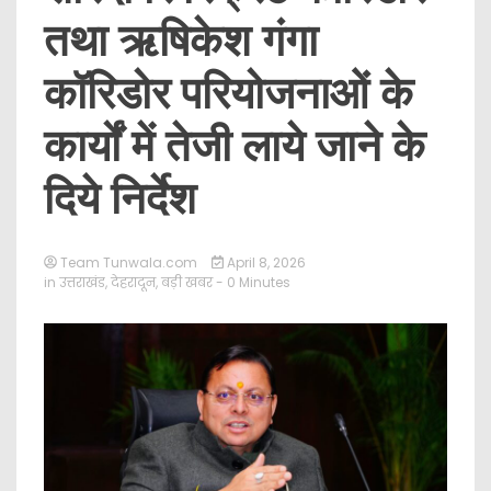
तथा ऋषिकेश गंगा
कॉरिडोर परियोजनाओं के
कार्यों में तेजी लाये जाने के
दिये निर्देश
Team Tunwala.com
April 8, 2026
in
उत्तराखंड
,
देहरादून
,
बड़ी खबर
- 0 Minutes