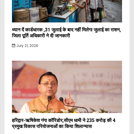
ध्यान दें कार्डधारक ,31 जुलाई के बाद नहीं मिलेगा जुलाई का राशन,
जिला पूर्ति अधिकारी ने दी जानकारी
July 21, 2026
हरिद्वार-ऋषिकेश गंगा कॉरिडोर,सीएम धामी ने 235 करोड़ की 4
प्रमुख विकास परियोजनाओं का किया शिलान्यास