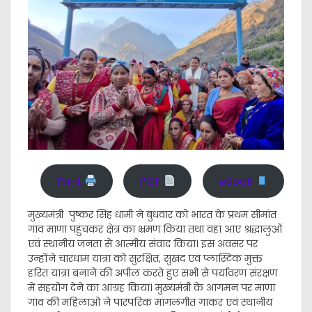
Print
PDF
eBook
मुख्यमंत्री पुष्कर सिंह धामी ने बुधवार को भारत के प्रथम सीमांत
गांव माणा पहुंचकर क्षेत्र का भ्रमण किया तथा वहां आए श्रद्धालुओं
एवं स्थानीय जनता से आत्मीय संवाद किया। इस अवसर पर
उन्होंने चारधाम यात्रा को सुरक्षित, सुखद एवं प्लास्टिक मुक्त
हरित यात्रा बनाने की अपील करते हुए सभी से पर्यावरण संरक्षण
में सहयोग देने का आग्रह किया। मुख्यमंत्री के आगमन पर माणा
गांव की महिलाओं ने पारंपरिक मांगलगीत गाकर एवं स्थानीय