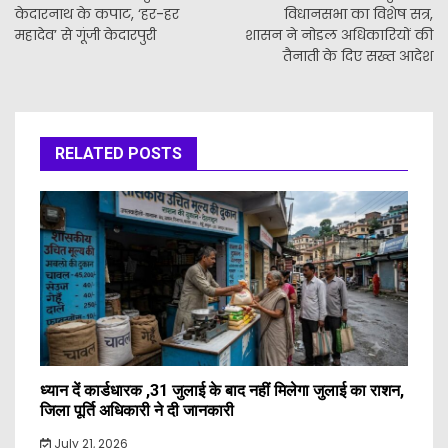
केदारनाथ के कपाट, ‘हर-हर
विधानसभा का विशेष सत्र,
महादेव’ से गूंजी केदारपुरी
शासन ने नोडल अधिकारियों की
तैनाती के दिए सख्त आदेश
RELATED POSTS
ध्यान दें कार्डधारक ,31 जुलाई के बाद नहीं मिलेगा जुलाई का राशन,
जिला पूर्ति अधिकारी ने दी जानकारी
July 21, 2026