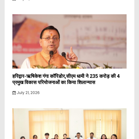
हरिद्वार-ऋषिकेश गंगा कॉरिडोर,सीएम धामी ने 235 करोड़ की 4
प्रमुख विकास परियोजनाओं का किया शिलान्यास
July 21, 2026