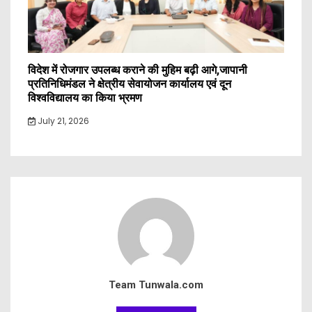
विदेश में रोजगार उपलब्ध कराने की मुहिम बढ़ी आगे,जापानी
प्रतिनिधिमंडल ने क्षेत्रीय सेवायोजन कार्यालय एवं दून
विश्वविद्यालय का किया भ्रमण
July 21, 2026
Team Tunwala.com