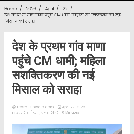
Home
2026
April
22
New
देश के प्रथम गांव माणा पहुंचे CM धामी; महिला सशक्तिकरण की नई
मिसाल को सराहा
देश के प्रथम गांव माणा
पहुंचे CM धामी; महिला
सशक्तिकरण की नई
मिसाल को सराहा
Team Tunwala.com
April 22, 2026
in
उत्तराखंड
,
देहरादून
,
बड़ी खबर
- 0 Minutes