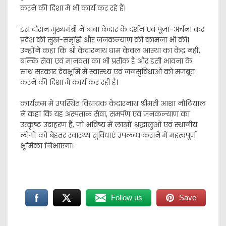
करने की दिशा में भी कार्य कर रहे हैं।
इस दौरान मुख्यमंत्री ने बाबा केदार के दर्शन एवं पूजा-अर्चना कर
प्रदेश की सुख-समृद्धि और जनकल्याण की कामना भी की।
उन्होंने कहा कि श्री केदारनाथ धाम केवल आस्था का केंद्र नहीं,
बल्कि सेवा एवं मानवता का भी प्रतीक है और इसी भावना के
साथ सरकार देवभूमि में स्वास्थ्य एवं जनसुविधाओं को मजबूत
करने की दिशा में कार्य कर रही है।
कार्यक्रम में उपस्थित विधायक केदारनाथ श्रीमती आशा नौटियाल
ने कहा कि यह अस्पताल सेवा, समर्पण एवं जनकल्याण का
उत्कृष्ट उदाहरण है, जो भविष्य में लाखों श्रद्धालुओं एवं स्थानीय
लोगों को बेहतर स्वास्थ्य सुविधाएं उपलब्ध कराने में महत्वपूर्ण
भूमिका निभाएगा।
Follow us
Save