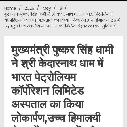
Home
2026
May
8
New
मुख्यमंत्री पुष्कर सिंह धामी ने श्री केदारनाथ धाम में भारत पेट्रोलियम
कॉर्पोरेशन लिमिटेड अस्पताल का किया लोकार्पण,उच्च हिमालयी क्षेत्र में
श्रद्धालुओं एवं स्थानीय जनमानस को मिलेंगी बेहतर स्वास्थ्य सुविधाएं
मुख्यमंत्री पुष्कर सिंह धामी
ने श्री केदारनाथ धाम में
भारत पेट्रोलियम
कॉर्पोरेशन लिमिटेड
अस्पताल का किया
लोकार्पण,उच्च हिमालयी