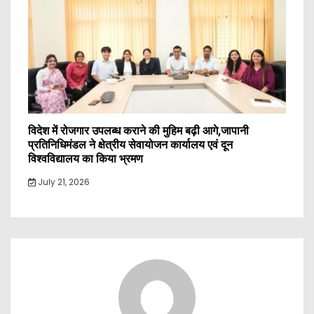
विदेश में रोजगार उपलब्ध कराने की मुहिम बढ़ी आगे,जापानी
प्रतिनिधिमंडल ने क्षेत्रीय सेवायोजन कार्यालय एवं दून
विश्वविद्यालय का किया भ्रमण
July 21, 2026