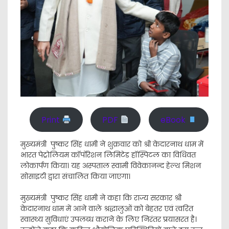
Print
PDF
eBook
मुख्यमंत्री पुष्कर सिंह धामी ने शुक्रवार को श्री केदारनाथ धाम में
भारत पेट्रोलियम कॉर्पोरेशन लिमिटेड हॉस्पिटल का विधिवत
लोकार्पण किया। यह अस्पताल स्वामी विवेकानन्द हेल्थ मिशन
सोसाइटी द्वारा संचालित किया जाएगा।
मुख्यमंत्री पुष्कर सिंह धामी ने कहा कि राज्य सरकार श्री
केदारनाथ धाम में आने वाले श्रद्धालुओं को बेहतर एवं त्वरित
स्वास्थ्य सुविधाएं उपलब्ध कराने के लिए निरंतर प्रयासरत है।