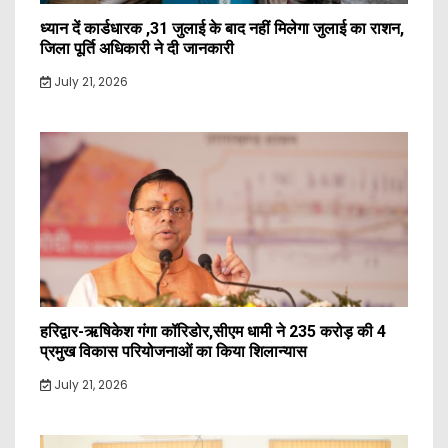
ध्यान दें कार्डधारक ,31 जुलाई के बाद नहीं मिलेगा जुलाई का राशन,
जिला पूर्ति अधिकारी ने दी जानकारी
July 21, 2026
हरिद्वार-ऋषिकेश गंगा कॉरिडोर,सीएम धामी ने 235 करोड़ की 4
प्रमुख विकास परियोजनाओं का किया शिलान्यास
July 21, 2026