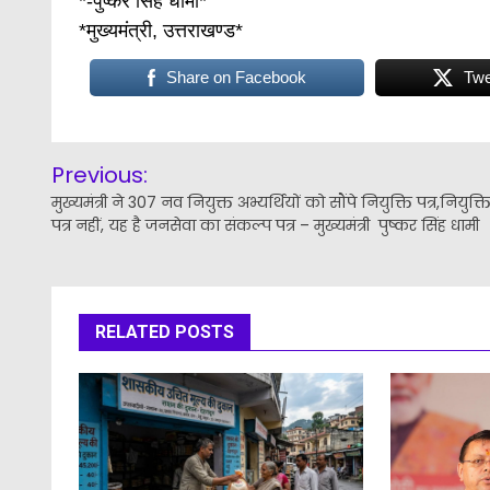
*-पुष्कर सिंह धामी*
*मुख्यमंत्री, उत्तराखण्ड*
Share on Facebook
Twe
Post
Previous:
navigation
मुख्यमंत्री ने 307 नव नियुक्त अभ्यर्थियों को सौंपे नियुक्ति पत्र,नियुक्त
पत्र नहीं, यह है जनसेवा का संकल्प पत्र – मुख्यमंत्री पुष्कर सिंह धामी
RELATED POSTS