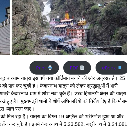
Print
PDF
eBook
ुप्रसिद्ध चारधाम यात्रा इस वर्ष नया कीर्तिमान बनाने की ओर अग्रसर है। 25
ड़े को पार कर चुकी है। केदारनाथ यात्रा को लेकर श्रद्धालुओं में भारी
्री केदारनाथ धाम में शीश नवा चुके हैं। उच्च हिमालयी क्षेत्र की यात्रा
हुए है। मुख्यमंत्री धामी ने शीर्ष अधिकारियों को निर्देश दिए हैं कि मौस
पूरा ध्यान रखा जाए।
ने को मिल रहा है। यात्रा का विगत 19 अप्रैल को श्रीगणेश हुआ था और
 कर चुके हैं। इनमें केदारनाथ में 5,23,582, बद्रीनाथ में 3,24,081