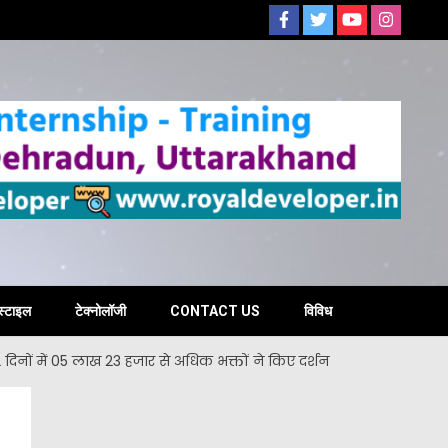
s
स्टाइल
टेक्नोलॉजी
CONTACT US
विविध
22 दिनों में 05 लाख 23 हजार से अधिक भक्तों ने किए दर्शन