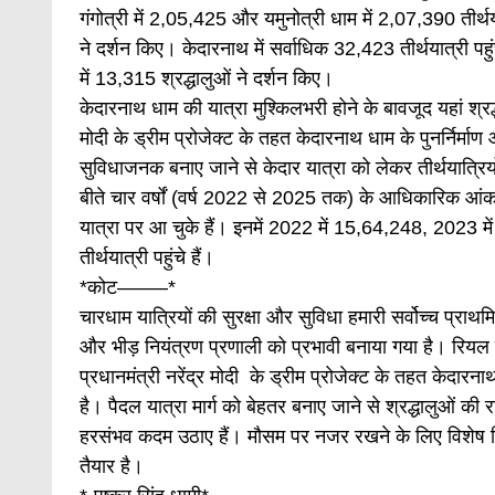
गंगोत्री में 2,05,425 और यमुनोत्री धाम में 2,07,390 तीर्थया
ने दर्शन किए। केदारनाथ में सर्वाधिक 32,423 तीर्थयात्री पह
में 13,315 श्रद्धालुओं ने दर्शन किए।
केदारनाथ धाम की यात्रा मुश्किलभरी होने के बावजूद यहां श्रद्
मोदी के ड्रीम प्रोजेक्ट के तहत केदारनाथ धाम के पुनर्निर्माण औ
सुविधाजनक बनाए जाने से केदार यात्रा को लेकर तीर्थयात्रियों
बीते चार वर्षों (वर्ष 2022 से 2025 तक) के आधिकारिक आं
यात्रा पर आ चुके हैं। इनमें 2022 में 15,64,248, 202
तीर्थयात्री पहुंचे हैं।
*कोट——–*
चारधाम यात्रियों की सुरक्षा और सुविधा हमारी सर्वोच्च प्राथ
और भीड़ नियंत्रण प्रणाली को प्रभावी बनाया गया है। रियल
प्रधानमंत्री नरेंद्र मोदी के ड्रीम प्रोजेक्ट के तहत केदारनाथ 
है। पैदल यात्रा मार्ग को बेहतर बनाए जाने से श्रद्धालुओं क
हरसंभव कदम उठाए हैं। मौसम पर नजर रखने के लिए विशेष नि
तैयार है।