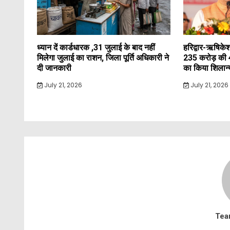
ध्यान दें कार्डधारक ,31 जुलाई के बाद नहीं
हरिद्वार-ऋषिकेश
मिलेगा जुलाई का राशन, जिला पूर्ति अधिकारी ने
235 करोड़ की 
दी जानकारी
का किया शिलान
July 21, 2026
July 21, 2026
Tea