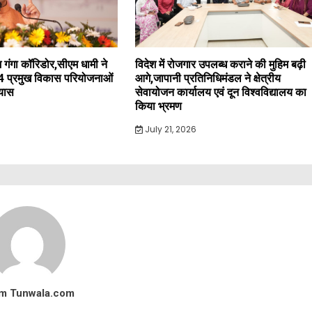
 गंगा कॉरिडोर,सीएम धामी ने
विदेश में रोजगार उपलब्ध कराने की मुहिम बढ़ी
4 प्रमुख विकास परियोजनाओं
आगे,जापानी प्रतिनिधिमंडल ने क्षेत्रीय
्यास
सेवायोजन कार्यालय एवं दून विश्वविद्यालय का
किया भ्रमण
July 21, 2026
m Tunwala.com