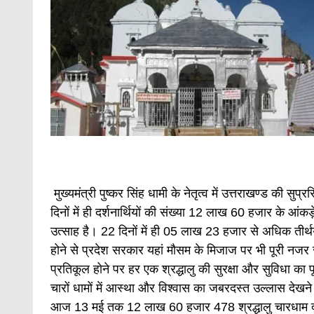
मुख्यमंत्री पुष्कर सिंह धामी के नेतृत्व में उत्तराखण्ड की स
दिनों में ही दर्शनार्थियों की संख्या 12 लाख 60 हजार के आंक
उत्साह है। 22 दिनों में ही 05 लाख 23 हजार से अधिक तीर्थयात
होने से प्रदेश सरकार यहां मौसम के मिजाज पर भी पूरी नजर रखे 
प्रतिकूल होने पर हर एक श्रद्धालु की सुरक्षा और सुविधा का 
चारों धामों में आस्था और विश्वास का जबरदस्त उल्लास देख
आज 13 मई तक 12 लाख 60 हजार 478 श्रद्धालु चारधाम दर्शन