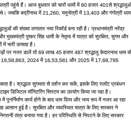
त्री पहुंचे हैं। आज बुधवार को चारों धामों में 80 हजार 401से श्रद्धालुओ
ुंचे। जबकि बद्रीनाथ में 21,260, यमुनोत्री में 13,403 और गंगोत्री धाम
धालुओं की संख्या लगातार नया रिकॉर्ड बना रही है। प्रधानमंत्री नरेंद्र
र मुख्यमंत्री पुष्कर सिंह धामी के नेतृत्व में यात्रा को सुरक्षित, सुगम और
 में भारी उत्साह है।
कड़ों पर नजर डालें तो 69 लाख 45 हजार 487 श्रद्धालु केदारनाथ धाम क
3 में 19,58,863, 2024 में 16,53,581 और 2025 में 17,68,795
मिकता है। श्रद्धाल सुगमता से दर्शन कर सकें, इसके लिए स्लॉट प्रबंधन
 टाइम डिजिटल मॉनिटरिंग सिस्टम का उपयोग किया जा रहा है।
में पुनर्निर्माण कार्य होने के बाद धाम दिव्य और भव्य रूप में नजर आ रहा
ी राह आसान हुई है। सुरक्षित और व्यवस्थित यात्रा के लिए सरकार ने
गरानी तंत्र बनाया गया है। हर परिस्थिति से निपटने के लिए सरकार