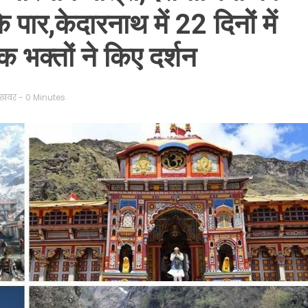
पार,केदारनाथ में 22 दिनों में
भक्तों ने किए दर्शन
 खबर
- 0 Minutes