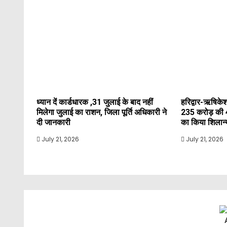
ध्यान दें कार्डधारक ,31 जुलाई के बाद नहीं
हरिद्वार-ऋषिकेश
मिलेगा जुलाई का राशन, जिला पूर्ति अधिकारी ने
235 करोड़ की 
दी जानकारी
का किया शिलान
July 21, 2026
July 21, 2026