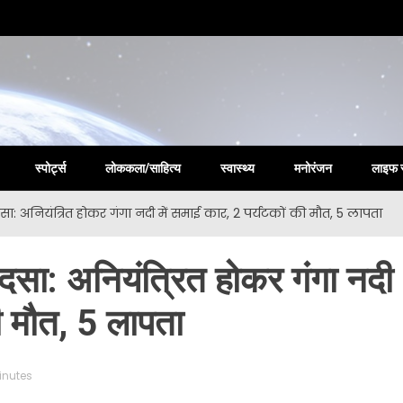
la New
स्पोर्ट्स
लोककला/साहित्य
स्वास्थ्य
मनोरंजन
लाइफ 
दसा: अनियंत्रित होकर गंगा नदी में समाई कार, 2 पर्यटकों की मौत, 5 लापता
ादसा: अनियंत्रित होकर गंगा नदी
की मौत, 5 लापता
inutes