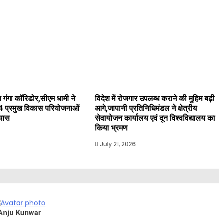
 गंगा कॉरिडोर,सीएम धामी ने
विदेश में रोजगार उपलब्ध कराने की मुहिम बढ़ी
4 प्रमुख विकास परियोजनाओं
आगे,जापानी प्रतिनिधिमंडल ने क्षेत्रीय
्यास
सेवायोजन कार्यालय एवं दून विश्वविद्यालय का
किया भ्रमण
July 21, 2026
Anju Kunwar