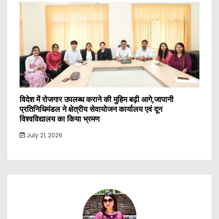
विदेश में रोजगार उपलब्ध कराने की मुहिम बढ़ी आगे,जापानी
प्रतिनिधिमंडल ने क्षेत्रीय सेवायोजन कार्यालय एवं दून
विश्वविद्यालय का किया भ्रमण
July 21, 2026