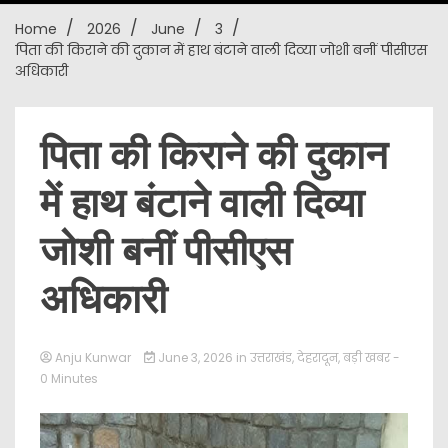
Home
2026
June
3
New
​पिता की किराने की दुकान में हाथ बंटाने वाली दिव्या जोशी बनीं पीसीएस
अधिकारी
​पिता की किराने की दुकान
में हाथ बंटाने वाली दिव्या
जोशी बनीं पीसीएस
अधिकारी
Anju Kunwar
June 3, 2026
in
उत्तराखंड
,
देहरादून
,
बड़ी खबर
-
0 Minutes