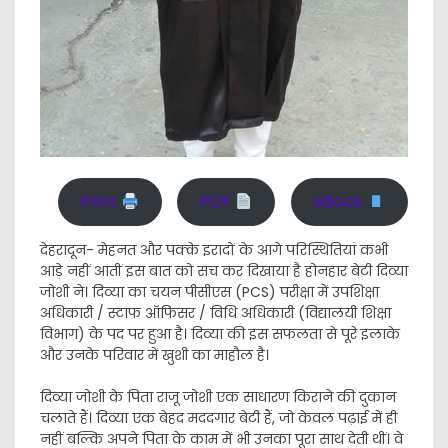
Print
PDF
eBook
देहरादून- मेहनत और पक्के इरादों के आगे परिस्थितियां कभी
आड़े नहीं आतीं इस बात को सच कर दिखाया है होनहार बेटी दिव्या
जोशी ने। दिव्या का चयन पीसीएस (PCS) परीक्षा में उपशिक्षा
अधिकारी / स्टाफ ऑफिसर / विधि अधिकारी (विद्यालयी शिक्षा
विभाग) के पद पर हुआ है। दिव्या की इस सफलता से पूरे इलाके
और उनके परिवार में खुशी का माहौल है।
​दिव्या जोशी के पिता राजू जोशी एक साधारण किराने की दुकान
चलाते हैं। दिव्या एक बेहद मददगार बेटी हैं, जो केवल पढ़ाई में ही
नहीं बल्कि अपने पिता के काम में भी उनका पूरा साथ देती थीं। वे