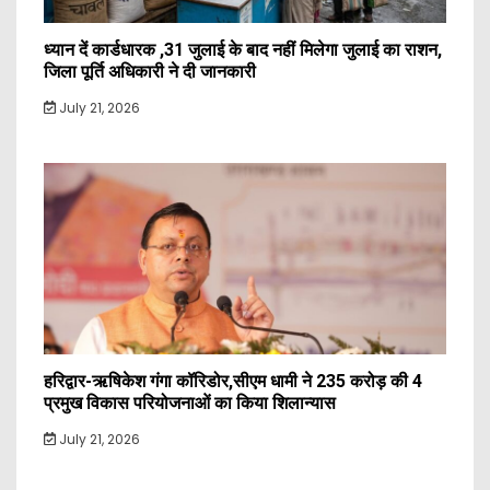
ध्यान दें कार्डधारक ,31 जुलाई के बाद नहीं मिलेगा जुलाई का राशन,
जिला पूर्ति अधिकारी ने दी जानकारी
July 21, 2026
हरिद्वार-ऋषिकेश गंगा कॉरिडोर,सीएम धामी ने 235 करोड़ की 4
प्रमुख विकास परियोजनाओं का किया शिलान्यास
July 21, 2026