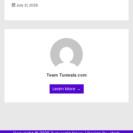
July 21, 2026
Team Tunwala.com
Learn More →