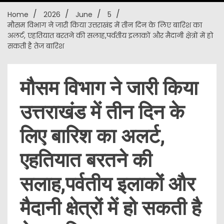
Home
2026
June
5
New
मौसम विभाग ने जारी किया उत्तराखंड में तीन दिन के लिए बारिश का
अलर्ट, एहतियात बरतने की सलाह,पर्वतीय इलाकों और मैदानी क्षेत्रों में हो
सकती है तेज बारिश
मौसम विभाग ने जारी किया
उत्तराखंड में तीन दिन के
लिए बारिश का अलर्ट,
एहतियात बरतने की
सलाह,पर्वतीय इलाकों और
मैदानी क्षेत्रों में हो सकती है