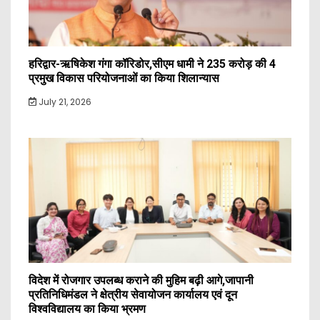
हरिद्वार-ऋषिकेश गंगा कॉरिडोर,सीएम धामी ने 235 करोड़ की 4
प्रमुख विकास परियोजनाओं का किया शिलान्यास
July 21, 2026
विदेश में रोजगार उपलब्ध कराने की मुहिम बढ़ी आगे,जापानी
प्रतिनिधिमंडल ने क्षेत्रीय सेवायोजन कार्यालय एवं दून
विश्वविद्यालय का किया भ्रमण