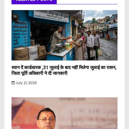
ध्यान दें कार्डधारक ,31 जुलाई के बाद नहीं मिलेगा जुलाई का राशन,
जिला पूर्ति अधिकारी ने दी जानकारी
July 21, 2026