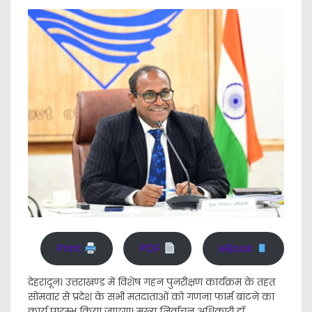
Print
PDF
eBook
देहरादून। उत्तराखण्ड में विशेष गहन पुनरीक्षण कार्यक्रम के तहत
सोमवार से प्रदेश के सभी मतदाताओं को गणना फार्म बांटने का
कार्य प्रारम्भ किया जाएगा। मुख्य निर्वाचन अधिकारी डॉ.