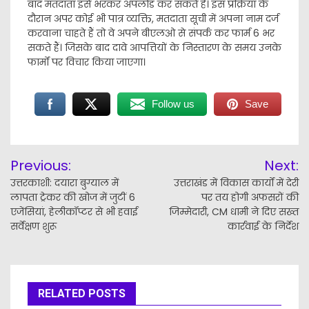
बाद मतदाता इसे भरकर अपलोड कर सकते हैं। इस प्रक्रिया के
दौरान अपर कोई भी पात्र व्यक्ति, मतदाता सूची में अपना नाम दर्ज
करवाना चाहते हैं तो वे अपने बीएलओ से संपर्क कर फार्म 6 भर
सकते हैं। जिसके बाद दावे आपत्तियों के निस्तारण के समय उनके
फार्मों पर विचार किया जाएगा।
Follow us
Save
Post
Previous:
Next:
navigation
उत्तरकाशी: दयारा बुग्याल में
उत्तराखंड में विकास कार्यों में देरी
लापता ट्रेकर की खोज में जुटीं 6
पर तय होगी अफसरों की
एजेंसियां, हेलीकॉप्टर से भी हवाई
जिम्मेदारी, CM धामी ने दिए सख्त
सर्वेक्षण शुरू
कार्रवाई के निर्देश
RELATED POSTS