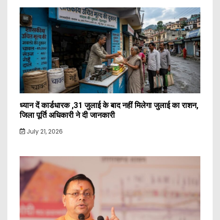
ध्यान दें कार्डधारक ,31 जुलाई के बाद नहीं मिलेगा जुलाई का राशन,
जिला पूर्ति अधिकारी ने दी जानकारी
July 21, 2026