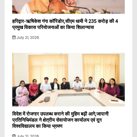
हरिद्वार-ऋषिकेश गंगा कॉरिडोर,सीएम धामी ने 235 करोड़ की 4
प्रमुख विकास परियोजनाओं का किया शिलान्यास
July 21, 2026
विदेश में रोजगार उपलब्ध कराने की मुहिम बढ़ी आगे,जापानी
प्रतिनिधिमंडल ने क्षेत्रीय सेवायोजन कार्यालय एवं दून
विश्वविद्यालय का किया भ्रमण
July 21, 2026