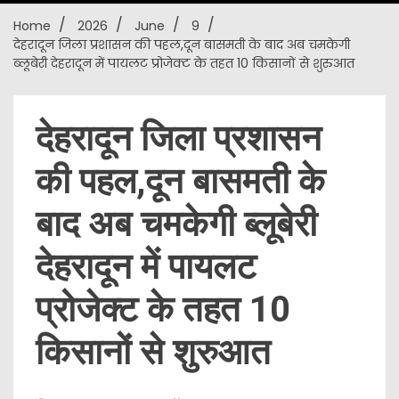
Home
2026
June
9
New
देहरादून जिला प्रशासन की पहल,दून बासमती के बाद अब चमकेगी
ब्लूबेरी देहरादून में पायलट प्रोजेक्ट के तहत 10 किसानों से शुरुआत
देहरादून जिला प्रशासन
की पहल,दून बासमती के
बाद अब चमकेगी ब्लूबेरी
देहरादून में पायलट
प्रोजेक्ट के तहत 10
किसानों से शुरुआत