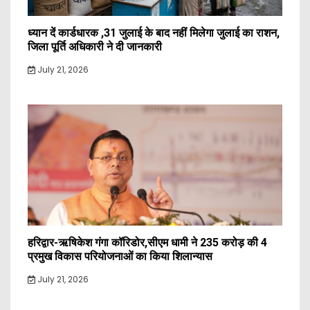
ध्यान दें कार्डधारक ,31 जुलाई के बाद नहीं मिलेगा जुलाई का राशन,
जिला पूर्ति अधिकारी ने दी जानकारी
July 21, 2026
हरिद्वार-ऋषिकेश गंगा कॉरिडोर,सीएम धामी ने 235 करोड़ की 4
प्रमुख विकास परियोजनाओं का किया शिलान्यास
July 21, 2026