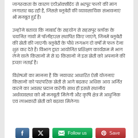
जागरूकता के कारण एंटीऑक्सीडेंट से भरपूर फलों की मांग
लगातार बढ़ रही है, जिससे ब्लूबेरी की व्यावसायिक संभावनाएं
भी मजबूत हुई हैं।
उन्होंने बताया कि नाबार्ड के सहयोग से सहसपुर ब्लॉक के
चयनित गांवों में पॉलीहाउस स्थापित किए जाएंगे, जिनमें ब्लूबेरी
की खेती की जाएगी। ब्लूबेरी के पौधे लगभग दो वर्षों में फल देना
शुरू कर देते हैं। विभाग द्वारा आयोजित प्रशिक्षण कार्यक्रम में भाग
लेने वाले किसानों में से 10 किसानों ने इस खेती को अपनाने की
इच्छा जताई है।
विशेषज्ञों का मानना है कि नवाचार आधारित ऐसी योजनाएं
किसानों को पारंपरिक खेती से आगे बढ़कर अधिक आय अर्जित
करने का अवसर प्रदान करेंगी। साथ ही इससे स्थानीय
अर्थव्यवस्था को भी मजबूती मिलेगी और कृषि क्षेत्र में आधुनिक
एवं लाभकारी खेती को बढ़ावा मिलेगा।
Follow us
Save