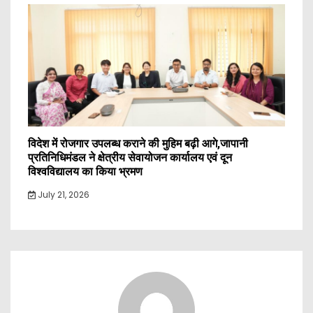
विदेश में रोजगार उपलब्ध कराने की मुहिम बढ़ी आगे,जापानी
प्रतिनिधिमंडल ने क्षेत्रीय सेवायोजन कार्यालय एवं दून
विश्वविद्यालय का किया भ्रमण
July 21, 2026