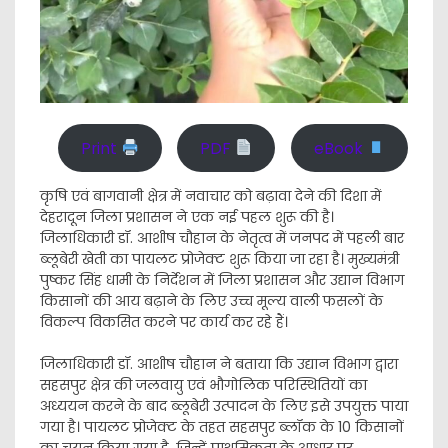
Print
PDF
eBook
कृषि एवं बागवानी क्षेत्र में नवाचार को बढ़ावा देने की दिशा में
देहरादून जिला प्रशासन ने एक नई पहल शुरू की है।
जिलाधिकारी डॉ. आशीष चौहान के नेतृत्व में जनपद में पहली बार
ब्लूबेरी खेती का पायलट प्रोजेक्ट शुरू किया जा रहा है। मुख्यमंत्री
पुष्कर सिंह धामी के निर्देशन में जिला प्रशासन और उद्यान विभाग
किसानों की आय बढ़ाने के लिए उच्च मूल्य वाली फसलों के
विकल्प विकसित करने पर कार्य कर रहे हैं।
जिलाधिकारी डॉ. आशीष चौहान ने बताया कि उद्यान विभाग द्वारा
सहसपुर क्षेत्र की जलवायु एवं भौगोलिक परिस्थितियों का
अध्ययन करने के बाद ब्लूबेरी उत्पादन के लिए इसे उपयुक्त पाया
गया है। पायलट प्रोजेक्ट के तहत सहसपुर ब्लॉक के 10 किसानों