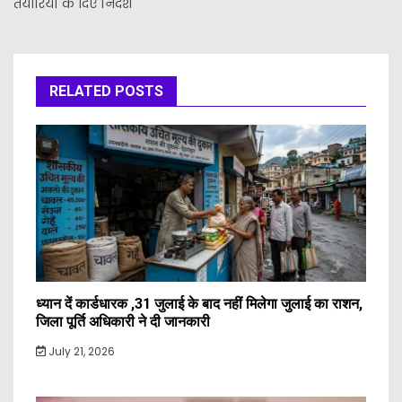
तैयारियों के दिए निर्देश
RELATED POSTS
ध्यान दें कार्डधारक ,31 जुलाई के बाद नहीं मिलेगा जुलाई का राशन,
जिला पूर्ति अधिकारी ने दी जानकारी
July 21, 2026