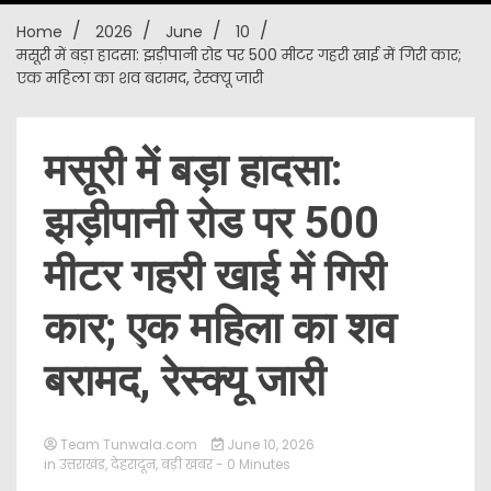
Home
2026
June
10
New
मसूरी में बड़ा हादसा: झड़ीपानी रोड पर 500 मीटर गहरी खाई में गिरी कार;
एक महिला का शव बरामद, रेस्क्यू जारी
मसूरी में बड़ा हादसा:
झड़ीपानी रोड पर 500
मीटर गहरी खाई में गिरी
कार; एक महिला का शव
बरामद, रेस्क्यू जारी
Team Tunwala.com
June 10, 2026
in
उत्तराखंड
,
देहरादून
,
बड़ी खबर
- 0 Minutes