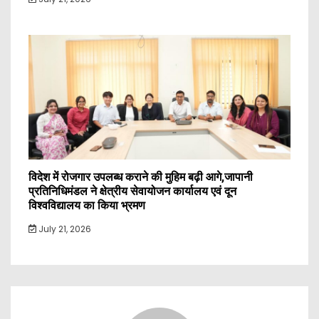
विदेश में रोजगार उपलब्ध कराने की मुहिम बढ़ी आगे,जापानी
प्रतिनिधिमंडल ने क्षेत्रीय सेवायोजन कार्यालय एवं दून
विश्वविद्यालय का किया भ्रमण
July 21, 2026