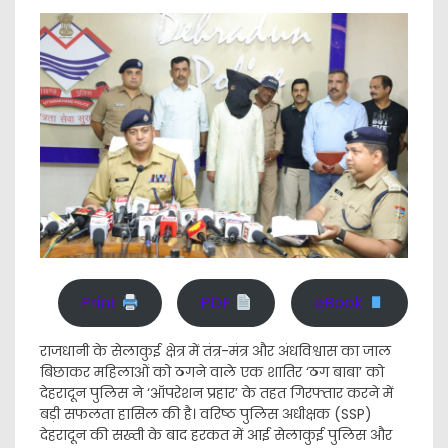
Print
PDF
eBook
राजधानी के सेलाकुई क्षेत्र में तंत्र-मंत्र और अंधविश्वास का जाल
बिछाकर महिलाओं को ठगने वाले एक शातिर ‘ठग बाबा’ को
देहरादून पुलिस ने ‘ऑपरेशन प्रहार’ के तहत गिरफ्तार करने में
बड़ी सफलता हासिल की है। वरिष्ठ पुलिस अधीक्षक (SSP)
देहरादून की सख्ती के बाद हरकत में आई सेलाकुई पुलिस और