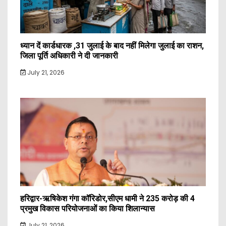
ध्यान दें कार्डधारक ,31 जुलाई के बाद नहीं मिलेगा जुलाई का राशन,
जिला पूर्ति अधिकारी ने दी जानकारी
July 21, 2026
हरिद्वार-ऋषिकेश गंगा कॉरिडोर,सीएम धामी ने 235 करोड़ की 4
प्रमुख विकास परियोजनाओं का किया शिलान्यास
July 21, 2026