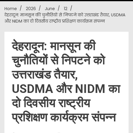
Home
2026
June
12
New
देहरादून: मानसून की चुनौतियों से निपटने को उत्तराखंड तैयार, USDMA
और NIDM का दो दिवसीय राष्ट्रीय प्रशिक्षण कार्यक्रम संपन्न
देहरादून: मानसून की
चुनौतियों से निपटने को
उत्तराखंड तैयार,
USDMA और NIDM का
दो दिवसीय राष्ट्रीय
प्रशिक्षण कार्यक्रम संपन्न