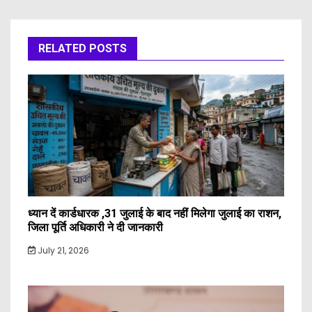
RELATED POSTS
ध्यान दें कार्डधारक ,31 जुलाई के बाद नहीं मिलेगा जुलाई का राशन,
जिला पूर्ति अधिकारी ने दी जानकारी
July 21, 2026