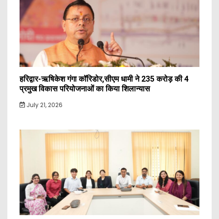
हरिद्वार-ऋषिकेश गंगा कॉरिडोर,सीएम धामी ने 235 करोड़ की 4
प्रमुख विकास परियोजनाओं का किया शिलान्यास
July 21, 2026