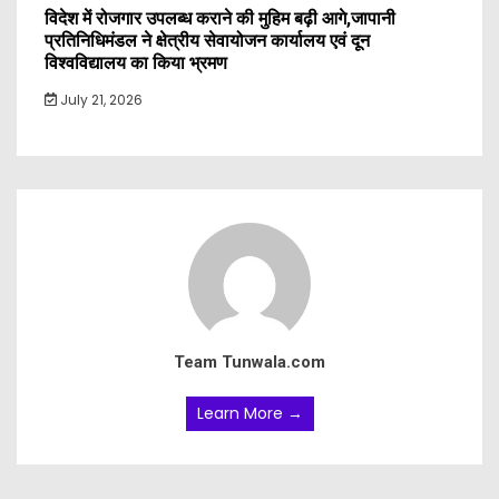
विदेश में रोजगार उपलब्ध कराने की मुहिम बढ़ी आगे,जापानी
प्रतिनिधिमंडल ने क्षेत्रीय सेवायोजन कार्यालय एवं दून
विश्वविद्यालय का किया भ्रमण
July 21, 2026
Team Tunwala.com
Learn More →