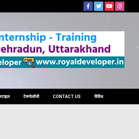
s
स्टाइल
टेक्नोलॉजी
CONTACT US
विविध