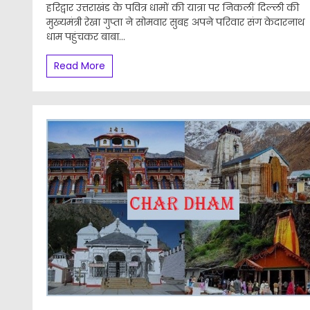
हरिद्वार उत्तराखंड के पवित्र धामों की यात्रा पर निकलीं दिल्ली की
मुख्यमंत्री रेखा गुप्ता ने सोमवार सुबह अपने परिवार संग केदारनाथ
धाम पहुंचकर बाबा...
Read More