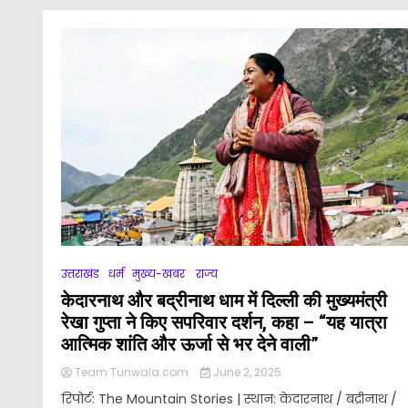
उत्तराखंड
धर्म
मुख्य-खबर
राज्य
केदारनाथ और बद्रीनाथ धाम में दिल्ली की मुख्यमंत्री
रेखा गुप्ता ने किए सपरिवार दर्शन, कहा – “यह यात्रा
आत्मिक शांति और ऊर्जा से भर देने वाली”
Team Tunwala.com
June 2, 2025
रिपोर्ट: The Mountain Stories | स्थान: केदारनाथ / बद्रीनाथ /