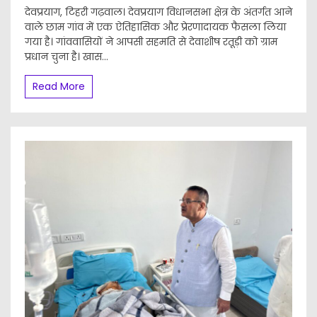
देवप्रयाग, टिहरी गढ़वाल। देवप्रयाग विधानसभा क्षेत्र के अंतर्गत आने
वाले छाम गांव में एक ऐतिहासिक और प्रेरणादायक फैसला लिया
गया है। गांववासियों ने आपसी सहमति से देवाशीष रतूड़ी को ग्राम
प्रधान चुना है। खास...
Read More