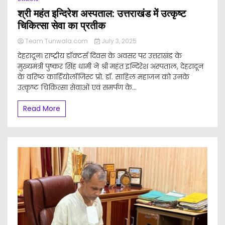
श्री महंत इन्दिरेश अस्पताल: उत्तराखंड में उत्कृष्ट
चिकित्सा सेवा का प्रतीक
Team Tunwala.com
July 3, 2025
देहरादून। राष्ट्रीय डॉक्टर्स दिवस के अवसर पर उत्तराखंड के
मुख्यमंत्री पुष्कर सिंह धामी ने श्री महंत इन्दिरेश अस्पताल, देहरादून
के वरिष्ठ कार्डियोलॉजिस्ट प्रो. डॉ. साहिल महाजन को उनके
उत्कृष्ट चिकित्सा सेवाओं एवं समर्पण के...
Read More