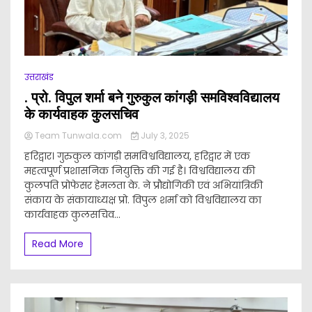
उत्तराखंड
. प्रो. विपुल शर्मा बने गुरुकुल कांगड़ी समविश्वविद्यालय
के कार्यवाहक कुलसचिव
Team Tunwala.com
July 3, 2025
हरिद्वार। गुरुकुल कांगड़ी समविश्वविद्यालय, हरिद्वार में एक
महत्वपूर्ण प्रशासनिक नियुक्ति की गई है। विश्वविद्यालय की
कुलपति प्रोफेसर हेमलता के. ने प्रौद्योगिकी एवं अभियांत्रिकी
संकाय के संकायाध्यक्ष प्रो. विपुल शर्मा को विश्वविद्यालय का
कार्यवाहक कुलसचिव...
Read More