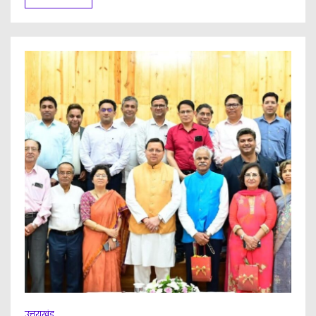
उत्तराखंड