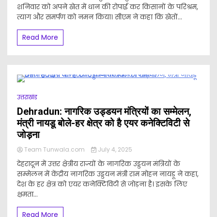
शनिवार को अपने खेत में धान की रोपाई कर किसानों के परिश्रम,
त्याग और समर्पण को नमन किया। सीएम ने कहा कि खेतों...
Read More
उत्तराखंड
Dehradun: नागरिक उड्डयन मंत्रियों का सम्मेलन,
मंत्री नायडू बोले-हर क्षेत्र को है एयर कनेक्टिविटी से
जोड़ना
Team Tunwala.com
July 4, 2025
देहरादून में उत्तर क्षेत्रीय राज्यों के नागरिक उड्डयन मंत्रियों के
सम्मेलन में केंद्रीय नागरिक उड्डयन मंत्री राम मोहन नायडू ने कहा,
देश के हर क्षेत्र को एयर कनेक्टिविटी से जोड़ना है। इसके लिए
क्षमता...
Read More