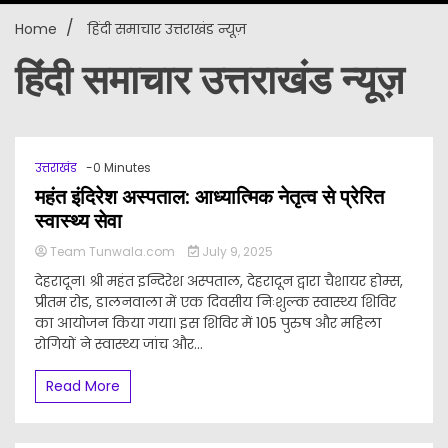
Home
हिंदी समाचार उत्तराखंड न्यूज़
New
हिंदी समाचार उत्तराखंड न्यूज़
उत्तराखंड
-0 Minutes
महंत इंदिरेश अस्पताल: आध्यात्मिक नेतृत्व से प्रेरित
स्वास्थ्य सेवा
Team Tunwala.com
July 9, 2025
देहरादून। श्री महंत इन्दिरेश अस्पताल, देहरादून द्वारा चैशायर होम्स,
प्रीतम रोड, डालनवाला में एक दिवसीय निःशुल्क स्वास्थ्य शिविर
का आयोजन किया गया। इस शिविर में 105 पुरुष और महिला
रोगियों ने स्वास्थ्य जांच और...
Read More