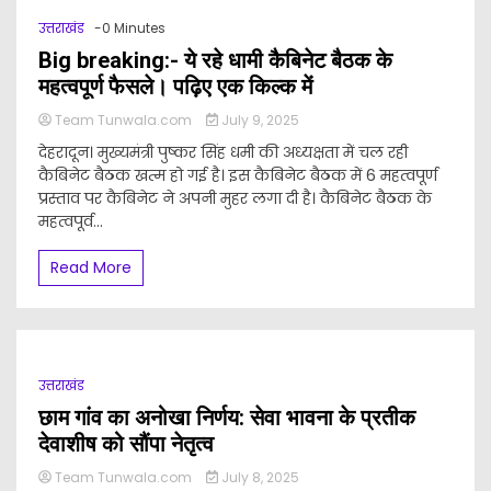
उत्तराखंड
-0 Minutes
Big breaking:- ये रहे धामी कैबिनेट बैठक के
महत्वपूर्ण फैसले। पढ़िए एक किल्क में
Team Tunwala.com
July 9, 2025
देहरादून। मुख्यमंत्री पुष्कर सिंह धमी की अध्यक्षता में चल रही
कैबिनेट बैठक खत्म हो गई है। इस कैबिनेट बैठक में 6 महत्वपूर्ण
प्रस्ताव पर कैबिनेट ने अपनी मुहर लगा दी है। कैबिनेट बैठक के
महत्वपूर्व...
Read More
उत्तराखंड
छाम गांव का अनोखा निर्णय: सेवा भावना के प्रतीक
देवाशीष को सौंपा नेतृत्व
Team Tunwala.com
July 8, 2025