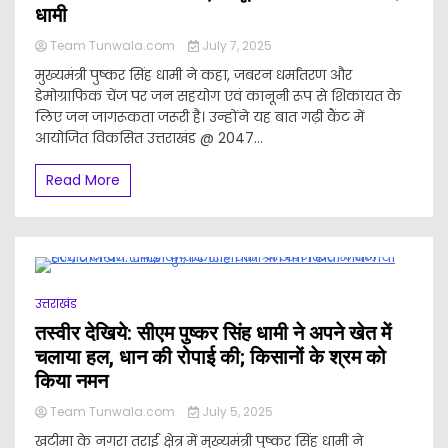
धामी
Team Tunwala.com
July 7, 2025
मुख्यमंत्री पुष्कर सिंह धामी ने कहा, जबरन धर्मांतरण और
डेमोग्राफिक चेंज पर जन सहयोग एवं कानूनी रूप से शिकायत के
लिए जन जागरूकता जरूरी है। उन्होंने यह बात गढ़ी कैंट में
आयोजित विकसित उत्तराखंड @ 2047...
Read More
उत्तराखंड
तस्वीर देखिये: सीएम पुष्कर सिंह धामी ने अपने खेत में
चलाया हल, धान की रोपाई की; किसानों के श्रम को
किया नमन
Team Tunwala.com
July 5, 2025
खटीमा के नगरा तराई क्षेत्र में मुख्यमंत्री पुष्कर सिंह धामी ने