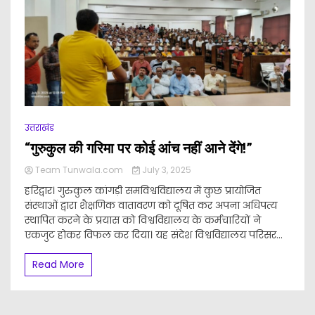
उत्तराखंड
“गुरुकुल की गरिमा पर कोई आंच नहीं आने देंगे!”
Team Tunwala.com
July 3, 2025
हरिद्वार। गुरुकुल कांगड़ी समविश्वविद्यालय में कुछ प्रायोजित
संस्थाओं द्वारा शैक्षणिक वातावरण को दूषित कर अपना अधिपत्य
स्थापित करने के प्रयास को विश्वविद्यालय के कर्मचारियों ने
एकजुट होकर विफल कर दिया। यह संदेश विश्वविद्यालय परिसर...
Read More