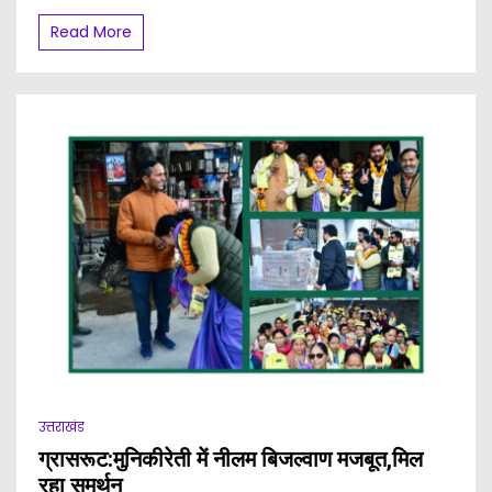
Read More
उत्तराखंड
ग्रासरूट:मुनिकीरेती में नीलम बिजल्वाण मजबूत,मिल
रहा समर्थन