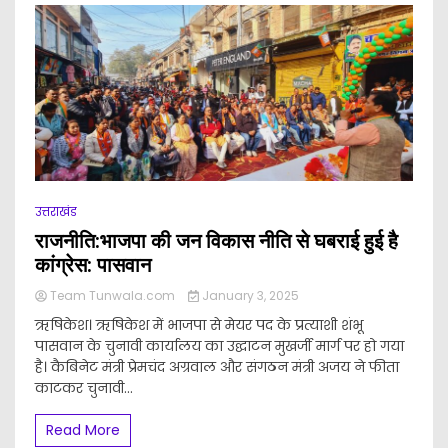
उत्तराखंड
राजनीति:भाजपा की जन विकास नीति से घबराई हुई है
कांग्रेस: पासवान
Team Tunwala.com
January 3, 2025
ऋषिकेश। ऋषिकेश में भाजपा से मेयर पद के प्रत्याशी शंभू
पासवान के चुनावी कार्यालय का उद्घाटन मुखर्जी मार्ग पर हो गया
है। कैबिनेट मंत्री प्रेमचंद अग्रवाल और संगठन मंत्री अजय ने फीता
काटकर चुनावी...
Read More