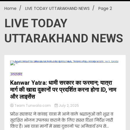
Home
LIVE TODAY UTTARAKHAND NEWS
Page 2
New
LIVE TODAY
UTTARAKHAND NEWS
उत्तराखंड
Kanwar Yatra: धामी सरकार का फरमान; यात्रा
मार्ग की खाद्य दुकानों पर प्रदर्शित करना होगा ID, नाम
और लाइसेंस
Team Tunwala.com
July 2, 2025
प्रदेश सरकार ने कांवड़ यात्रा में आने वाले श्रद्धालुओं को शुद्ध व
सुरक्षित भोजन उपलब्ध कराने के लिए सख्त दिशा निर्देश जारी
किए हैं। अब यात्रा मार्गों में खाद्य दुकानों पर अनिवार्य रूप से...