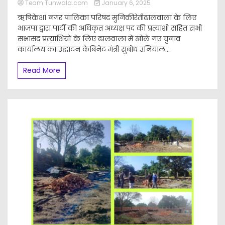
Team Tunwala.com
January 6, 2025
ऋषिकेश। नगर पालिका परिषद मुनिकीरेतीढालवाला के लिए
भाजपा द्वारा पार्टी की अधिकृत अध्यक्ष पद की प्रत्याशी सहित सभी
सभासद प्रत्याशियों के लिए ढालवाला में खोले गए चुनाव
कार्यालय का उद्घाटन कैबिनेट मंत्री सुबोध उनियाल...
Read More