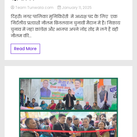
Team Tunwala.com
January 11, 2025
टिहरी। नगर पालिका मुनिकिरेती में अध्यक्ष पद के लिए एक
निर्दलीय प्रत्याशी नीलम बिजलवान चुनावी मैदान में है। निकाय
चुनाव में जहां कांग्रेस और भाजपा अपने जोड़ तोड़ मे लगे हैं वंही
नीलम की...
Read More