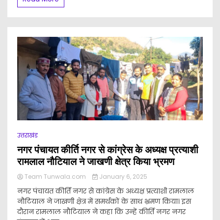
उत्तराखंड
नगर पंचायत कीर्ति नगर से कांग्रेस के अध्यक्ष प्रत्याशी
रामलाल नौटियाल ने जाखणी क्षेत्र किया भ्रमण
Team Tunwala.com
January 6, 2025
नगर पंचायत कीर्ति नगर से कांग्रेस के अध्यक्ष प्रत्याशी रामलाल
नौटियाल ने जाखणी क्षेत्र में समर्थकों के साथ भ्रमण किया। इस
दौरान रामलाल नौटियाल ने कहा कि उन्हें कीर्ति नगर नगर