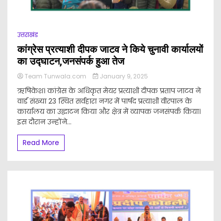
उत्तराखंड
कांग्रेस प्रत्याशी दीपक जाटव ने किये चुनावी कार्यालयों
का उद्घाटन,जनसंपर्क हुआ तेज
Team Tunwala.com
January 9, 2025
ऋषिकेश। कांग्रेस के अधिकृत मेयर प्रत्याशी दीपक प्रताप जाटव ने
वार्ड संख्या 23 स्थित सर्वहारा नगर में पार्षद प्रत्याशी वीरपाल के
कार्यालय का उद्घाटन किया और क्षेत्र में व्यापक जनसंपर्क किया।
इस दौरान उन्होंने...
Read More