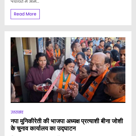
पंचायत में आम...
Read More
उत्तराखंड
नपा मुनिकीरेती की भाजपा अध्यक्ष प्रत्याशी बीना जोशी
के चुनाव कार्यालय का उद्घाटन