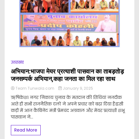
उत्तराखंड
अभियान:भाजपा मेयर प्रत्याशी पासवान का ताबड़तोड़
जनसम्पर्क अभियान,कहा जनता का मिल रहा साथ
Team Tunwala.com
January 9, 2025
ऋषिकेश। नगर निकाय चुनाव के मतदान की तिथियां नजदीक
आते ही सभी राजनैतिक दलों ने अपने प्रचार को बढ़ा दिया है।इसी
कड़ी में आज कैबिनेट मंत्री प्रेमचंद अग्रवाल और मेयर प्रत्याशी शंभू
पासवान ने...
Read More