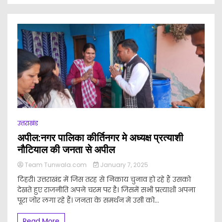
उत्तराखंड
अपील:नगर पालिका कीर्तिनगर मे अध्यक्ष प्रत्याशी
नौटियाल की जनता से अपील
Team Tunwala.com
January 7, 2025
टिहरी। उत्तराखंड में जिस तरह से निकाय चुनाव हो रहे हैं उसको
देखते हुए राजनीति अपने चरम पर है। जिसमें सभी प्रत्याशी अपना
पूरा जोर लगा रहे हैं। जनता के समर्थन में उसी को...
Read More