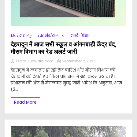
1उत्तराखंड न्यूज़1
उत्तराखंड/राज्य
ताज़ा खबरे
शिक्षा
देहरादून में आज सभी स्कूल व आंगनबाड़ी केंद्र बंद,
मौसम विभाग का रेड अलर्ट जारी
Team Tunwala.com
September 2, 2025
देहरादून में लगातार हो रही तेज बारिश और मौसम विभाग की
चेतावनी को देखते हुए जिला प्रशासन ने बड़ा कदम उठाया है।
प्रशासन की ओर से मंगलवार सुबह जारी आदेश के अनुसार, आज
(2...
Read More