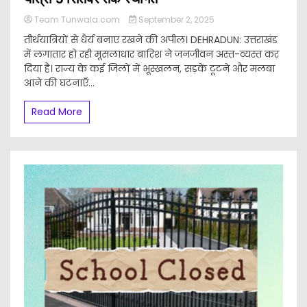
Team Tunwala.com
September 2, 2025
तीर्थयात्रियों से धैर्य बनाए रखने की अपील। DEHRADUN: उत्तराखंड
में लगातार हो रही मूसलाधार बारिश ने जनजीवन अस्त-व्यस्त कर
दिया है। राज्य के कई जिलों में भूस्खलन, सड़कें टूटने और मलबा
आने की घटनाएँ...
Read More